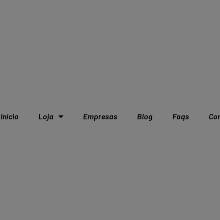
Início
Loja
Empresas
Blog
Faqs
Co