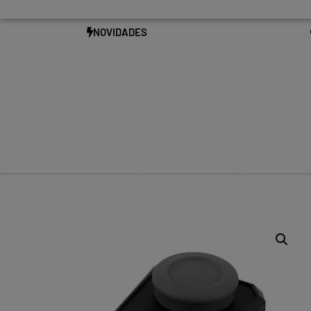
NOVIDADES