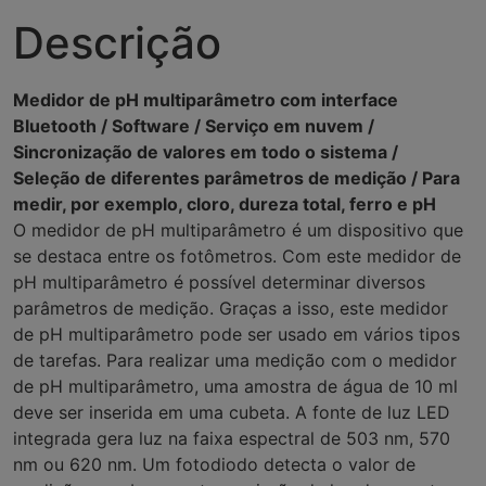
Descrição
Medidor de pH multiparâmetro com interface
Bluetooth / Software / Serviço em nuvem /
Sincronização de valores em todo o sistema /
Seleção de diferentes parâmetros de medição / Para
medir, por exemplo, cloro, dureza total, ferro e pH
O medidor de pH multiparâmetro é um dispositivo que
se destaca entre os fotômetros. Com este medidor de
pH multiparâmetro é possível determinar diversos
parâmetros de medição. Graças a isso, este medidor
de pH multiparâmetro pode ser usado em vários tipos
de tarefas. Para realizar uma medição com o medidor
de pH multiparâmetro, uma amostra de água de 10 ml
deve ser inserida em uma cubeta. A fonte de luz LED
integrada gera luz na faixa espectral de 503 nm, 570
nm ou 620 nm. Um fotodiodo detecta o valor de