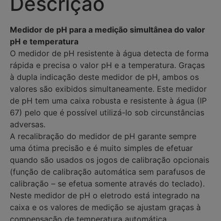
Descrição
Medidor de pH para a medição simultânea do valor
pH e temperatura
O medidor de pH resistente à água detecta de forma
rápida e precisa o valor pH e a temperatura. Graças
à dupla indicação deste medidor de pH, ambos os
valores são exibidos simultaneamente. Este medidor
de pH tem uma caixa robusta e resistente à água (IP
67) pelo que é possível utilizá-lo sob circunstâncias
adversas.
A recalibração do medidor de pH garante sempre
uma ótima precisão e é muito simples de efetuar
quando são usados os jogos de calibração opcionais
(função de calibração automática sem parafusos de
calibração – se efetua somente através do teclado).
Neste medidor de pH o eletrodo está integrado na
caixa e os valores de medição se ajustam graças à
compensação de temperatura automática.