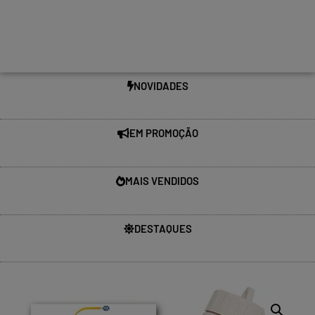
NOVIDADES
EM PROMOÇÃO
MAIS VENDIDOS
DESTAQUES