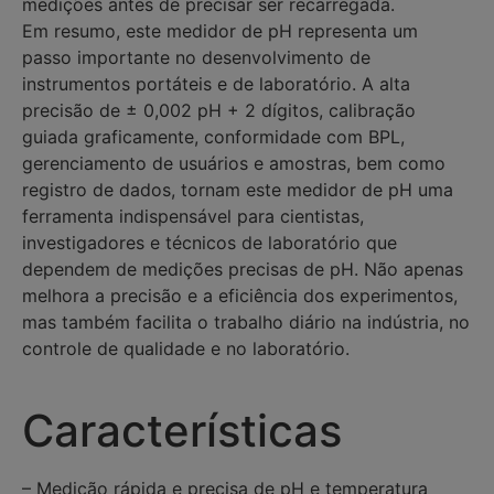
medições antes de precisar ser recarregada.
Em resumo, este medidor de pH representa um
passo importante no desenvolvimento de
instrumentos portáteis e de laboratório. A alta
precisão de ± 0,002 pH + 2 dígitos, calibração
guiada graficamente, conformidade com BPL,
gerenciamento de usuários e amostras, bem como
registro de dados, tornam este medidor de pH uma
ferramenta indispensável para cientistas,
investigadores e técnicos de laboratório que
dependem de medições precisas de pH. Não apenas
melhora a precisão e a eficiência dos experimentos,
mas também facilita o trabalho diário na indústria, no
controle de qualidade e no laboratório.
Características
– Medição rápida e precisa de pH e temperatura