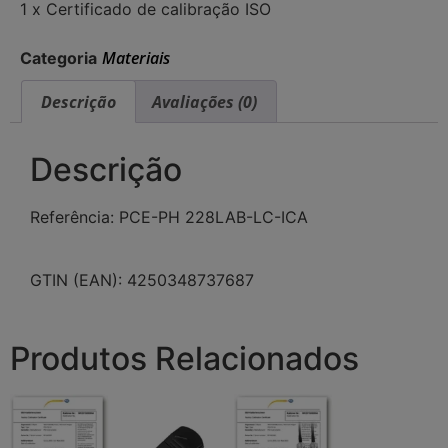
1 x Certificado de calibração ISO
Materiais
Categoria
Descrição
Avaliações (0)
Descrição
Referência: PCE-PH 228LAB-LC-ICA
GTIN (EAN): 4250348737687
Produtos Relacionados