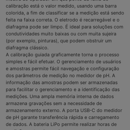
calibração está o valor medido, usando uma barra
colorida, a fim de classificar se a medição está sendo
feita na faixa correta. O eletrodo é recarregável e o
diafragma pode ser limpo. É ideal para soluções com
condutividades muito baixas ou com muita sujeira
(por exemplo, pinturas), que podem obstruir um
diafragma clássico.
A calibração guiada graficamente torna o processo
simples e fácil efetuar. O gerenciamento de usuários
e amostras permite fácil navegação e configuração
dos parâmetros de medição no medidor de pH. A
informação das amostras podem ser armazenadas
para facilitar o gerenciamento e a identificação das
medições. Uma ampla memória interna de dados
armazena gravações sem a necessidade de
armazenamento externo. A porta USB-C do medidor
de pH garante transferência rápida e carregamento
de dados. A bateria LiPo permite realizar horas de