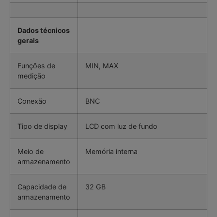
Dados técnicos
gerais
Funções de
MIN, MAX
medição
Conexão
BNC
Tipo de display
LCD com luz de fundo
Meio de
Memória interna
armazenamento
Capacidade de
32 GB
armazenamento