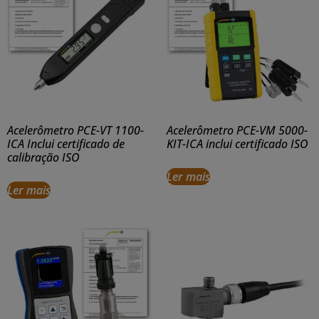
Acelerômetro PCE-VT 1100-
Acelerômetro PCE-VM 5000-
ICA Inclui certificado de
KIT-ICA inclui certificado ISO
calibração ISO
Ler mais
Ler mais