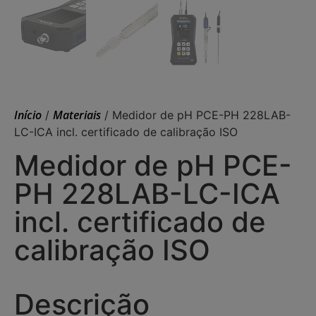
Início
Materiais
/
/ Medidor de pH PCE-PH 228LAB-
LC-ICA incl. certificado de calibração ISO
Medidor de pH PCE-
PH 228LAB-LC-ICA
incl. certificado de
calibração ISO
Descrição