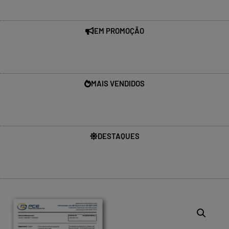
EM PROMOÇÃO
MAIS VENDIDOS
DESTAQUES