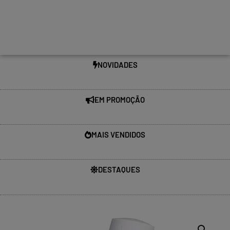
NOVIDADES
EM PROMOÇÃO
MAIS VENDIDOS
DESTAQUES