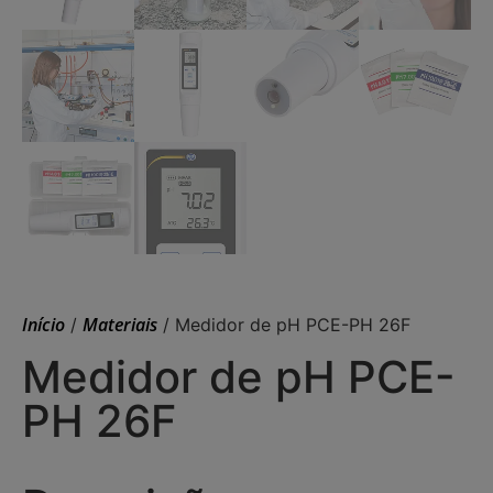
Início
Materiais
/
/ Medidor de pH PCE-PH 26F
Medidor de pH PCE-
PH 26F