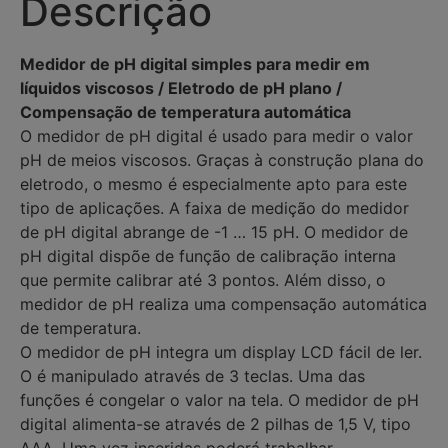
Descrição
Medidor de pH digital simples para medir em
líquidos viscosos / Eletrodo de pH plano /
Compensação de temperatura automática
O medidor de pH digital é usado para medir o valor
pH de meios viscosos. Graças à construção plana do
eletrodo, o mesmo é especialmente apto para este
tipo de aplicações. A faixa de medição do medidor
de pH digital abrange de -1 … 15 pH. O medidor de
pH digital dispõe de função de calibração interna
que permite calibrar até 3 pontos. Além disso, o
medidor de pH realiza uma compensação automática
de temperatura.
O medidor de pH integra um display LCD fácil de ler.
O é manipulado através de 3 teclas. Uma das
funções é congelar o valor na tela. O medidor de pH
digital alimenta-se através de 2 pilhas de 1,5 V, tipo