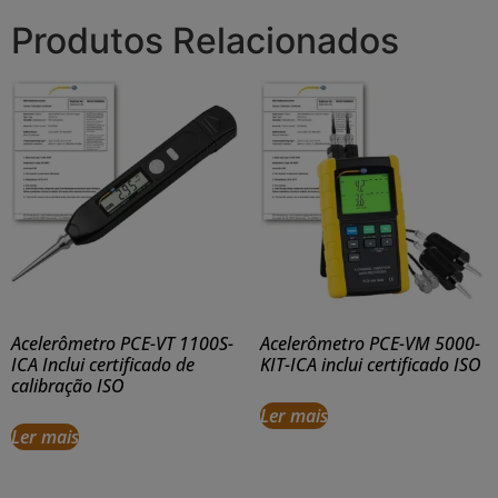
Produtos Relacionados
Acelerômetro PCE-VT 1100S-
Acelerômetro PCE-VM 5000-
ICA Inclui certificado de
KIT-ICA inclui certificado ISO
calibração ISO
Ler mais
Ler mais