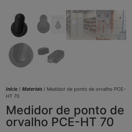
Início
Materiais
/
/ Medidor de ponto de orvalho PCE-
HT 70
Medidor de ponto de
orvalho PCE-HT 70