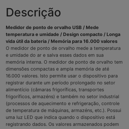
Descrição
Medidor de ponto de orvalho USB / Mede
temperatura e umidade / Design compacto / Longa
vida útil da bateria / Memória para 16.000 valores
O medidor de ponto de orvalho mede a temperatura
e umidade do ar e salva esses dados em sua
memória interna. O medidor de ponto de orvalho tem
dimensões compactas e ampla memória de até
16.000 valores. Isto permite usar o dispositivo para
registrar durante um período prolongado no setor
alimentício (câmaras frigoríficas, transportes
frigoríficos, armazéns) e também no setor industrial
(processos de aquecimento e refrigeração, controle
de temperatura de máquinas, armazéns, etc.). Possui
uma luz LED que indica quando o dispositivo está
registrando dados. Os valores armazenados podem