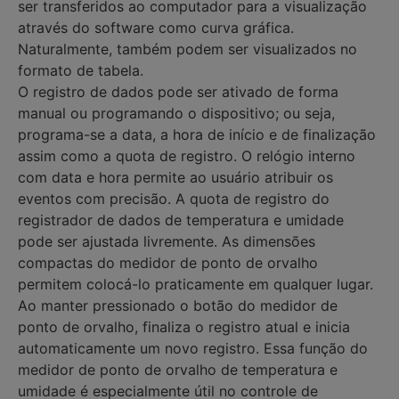
ser transferidos ao computador para a visualização
através do software como curva gráfica.
Naturalmente, também podem ser visualizados no
formato de tabela.
O registro de dados pode ser ativado de forma
manual ou programando o dispositivo; ou seja,
programa-se a data, a hora de início e de finalização
assim como a quota de registro. O relógio interno
com data e hora permite ao usuário atribuir os
eventos com precisão. A quota de registro do
registrador de dados de temperatura e umidade
pode ser ajustada livremente. As dimensões
compactas do medidor de ponto de orvalho
permitem colocá-lo praticamente em qualquer lugar.
Ao manter pressionado o botão do medidor de
ponto de orvalho, finaliza o registro atual e inicia
automaticamente um novo registro. Essa função do
medidor de ponto de orvalho de temperatura e
umidade é especialmente útil no controle de