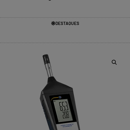
DESTAQUES