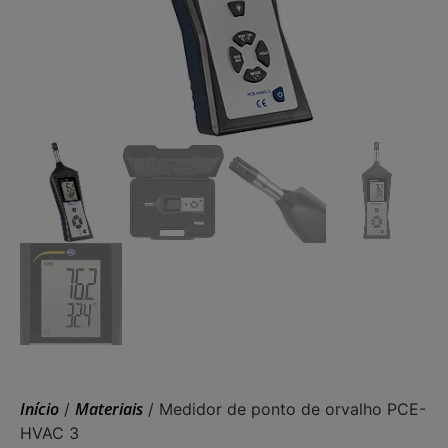
Início
Materiais
/
/ Medidor de ponto de orvalho PCE-
HVAC 3