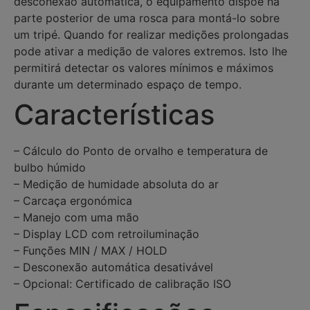
desconexão automática, o equipamento dispõe na
parte posterior de uma rosca para montá-lo sobre
um tripé. Quando for realizar medições prolongadas
pode ativar a medição de valores extremos. Isto lhe
permitirá detectar os valores mínimos e máximos
durante um determinado espaço de tempo.
Características
– Cálculo do Ponto de orvalho e temperatura de
bulbo húmido
– Medição de humidade absoluta do ar
– Carcaça ergonómica
– Manejo com uma mão
– Display LCD com retroiluminação
– Funções MIN / MAX / HOLD
– Desconexão automática desativável
– Opcional: Certificado de calibração ISO