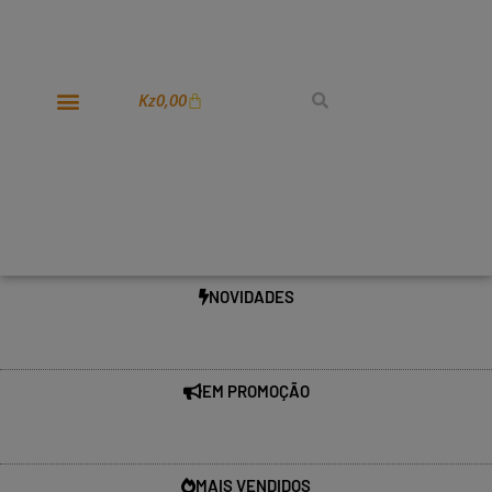
Kz
0,00
NOVIDADES
EM PROMOÇÃO
MAIS VENDIDOS