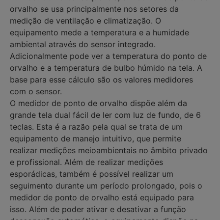
orvalho se usa principalmente nos setores da
medição de ventilação e climatização. O
equipamento mede a temperatura e a humidade
ambiental através do sensor integrado.
Adicionalmente pode ver a temperatura do ponto de
orvalho e a temperatura de bulbo húmido na tela. A
base para esse cálculo são os valores medidores
com o sensor.
O medidor de ponto de orvalho dispõe além da
grande tela dual fácil de ler com luz de fundo, de 6
teclas. Esta é a razão pela qual se trata de um
equipamento de manejo intuitivo, que permite
realizar medições meioambientais no âmbito privado
e profissional. Além de realizar medições
esporádicas, também é possível realizar um
seguimento durante um período prolongado, pois o
medidor de ponto de orvalho está equipado para
isso. Além de poder ativar e desativar a função