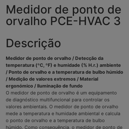
Medidor de ponto de
orvalho PCE-HVAC 3
Descrição
Medidor de ponto de orvalho / Detecção da
temperatura (ºC, ºF) e humidade (% H.r.) ambiente
/ Ponto de orvalho e a temperatura de bulbo húmido
/ Medição de valores extremos / Material
ergonómico / Iluminação de fundo
O medidor de ponto de orvalho é um equipamento
de diagnóstico multifuncional para controlar os
valores ambientais. O medidor de ponto de orvalho
mede a temperatura e humidade ambiental e calcula
o ponto de orvalho e a temperatura de bulbo
húmido. Como consequência, o medidor de ponto de