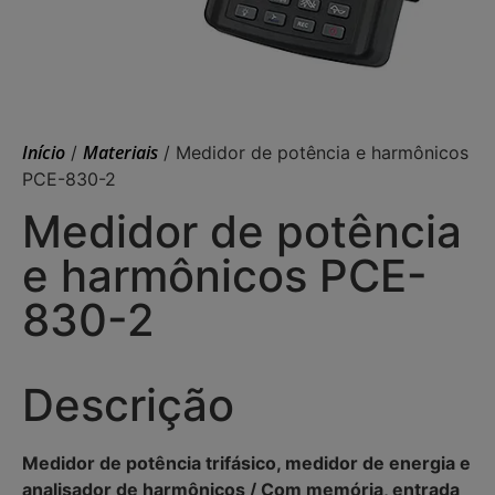
Início
Materiais
/
/ Medidor de potência e harmônicos
PCE-830-2
Medidor de potência
e harmônicos PCE-
830-2
Descrição
Medidor de potência trifásico, medidor de energia e
analisador de harmônicos / Com memória, entrada