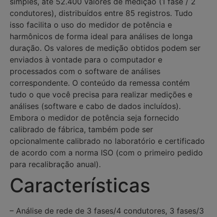
simples, até 52.400 valores de medição (1 fase / 2
condutores), distribuídos entre 85 registros. Tudo
isso facilita o uso do medidor de potência e
harmônicos de forma ideal para análises de longa
duração. Os valores de medição obtidos podem ser
enviados à vontade para o computador e
processados com o software de análises
correspondente. O conteúdo da remessa contém
tudo o que você precisa para realizar medições e
análises (software e cabo de dados incluídos).
Embora o medidor de potência seja fornecido
calibrado de fábrica, também pode ser
opcionalmente calibrado no laboratório e certificado
de acordo com a norma ISO (com o primeiro pedido
para recalibração anual).
Características
– Análise de rede de 3 fases/4 condutores, 3 fases/3