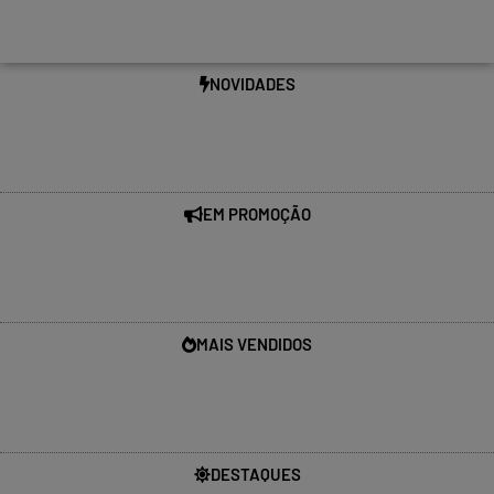
NOVIDADES
EM PROMOÇÃO
MAIS VENDIDOS
DESTAQUES