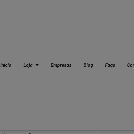
Início
Loja
Empresas
Blog
Faqs
Co