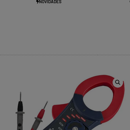
NOVIDADES