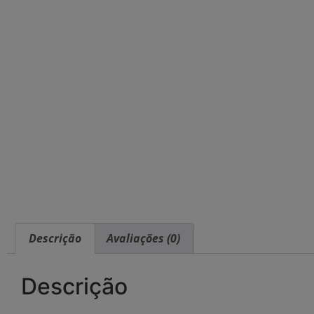
Descrição
Avaliações (0)
Descrição