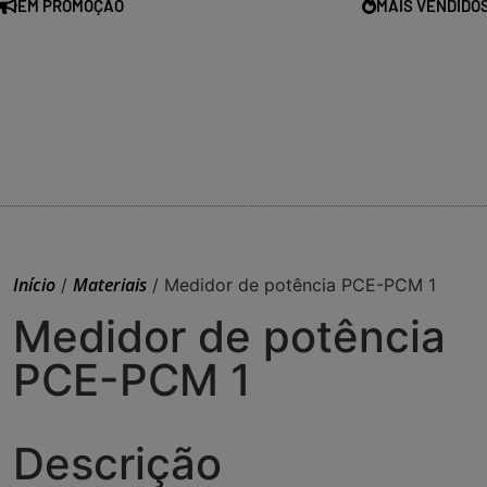
EM PROMOÇÃO
MAIS VENDIDO
Início
Materiais
/
/ Medidor de potência PCE-PCM 1
Medidor de potência
PCE-PCM 1
Descrição