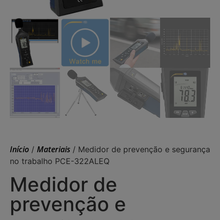
Início
Materiais
/
/ Medidor de prevenção e segurança
no trabalho PCE-322ALEQ
Medidor de
prevenção e