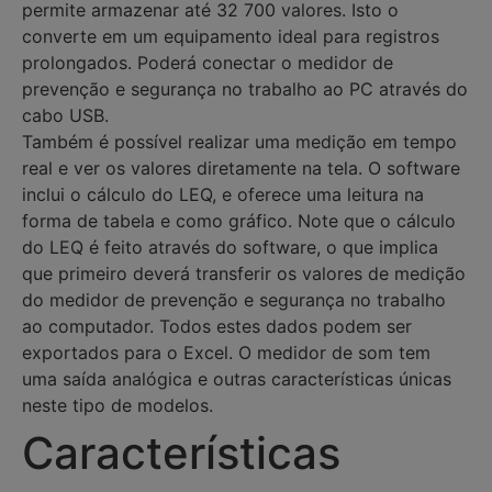
permite armazenar até 32 700 valores. Isto o
converte em um equipamento ideal para registros
prolongados. Poderá conectar o medidor de
prevenção e segurança no trabalho ao PC através do
cabo USB.
Também é possível realizar uma medição em tempo
real e ver os valores diretamente na tela. O software
inclui o cálculo do LEQ, e oferece uma leitura na
forma de tabela e como gráfico. Note que o cálculo
do LEQ é feito através do software, o que implica
que primeiro deverá transferir os valores de medição
do medidor de prevenção e segurança no trabalho
ao computador. Todos estes dados podem ser
exportados para o Excel. O medidor de som tem
uma saída analógica e outras características únicas
neste tipo de modelos.
Características