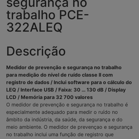
segurança no
trabalho PCE-
322ALEQ
Descrição
Medidor de prevenção e segurança no trabalho
para medição do nível de ruído classe II com
registro de dados / Inclui software para o cálculo do
LEQ / Interface USB / Faixa: 30 … 130 dB / Display
LCD / Memória para 32 700 valores
O medidor de prevenção e segurança no trabalho é
especialmente adequado para medir o ruído no
âmbito da indústria, da saúde, da segurança e do
meio ambiente. O medidor de prevençao e segurança
no trabalho inclui uma função de registro que