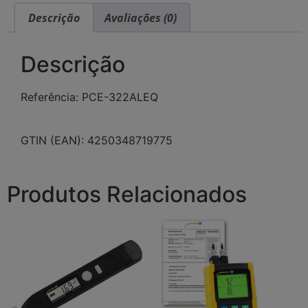
Descrição
Avaliações (0)
Descrição
Referência: PCE-322ALEQ
GTIN (EAN): 4250348719775
Produtos Relacionados