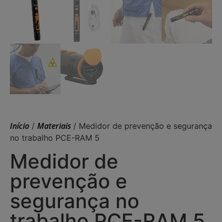
Início
Materiais
/
/ Medidor de prevenção e segurança
no trabalho PCE-RAM 5
Medidor de
prevenção e
segurança no
trabalho PCE-RAM 5