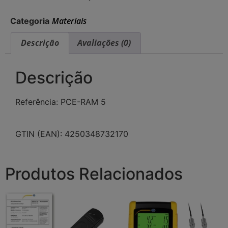
Materiais
Categoria
Descrição
Avaliações (0)
Descrição
Referência: PCE-RAM 5
GTIN (EAN): 4250348732170
Produtos Relacionados