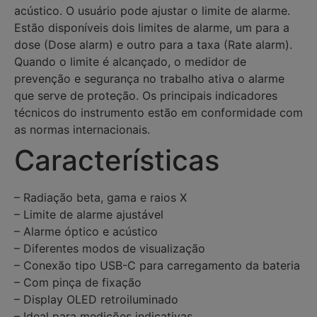
acústico. O usuário pode ajustar o limite de alarme.
Estão disponíveis dois limites de alarme, um para a
dose (Dose alarm) e outro para a taxa (Rate alarm).
Quando o limite é alcançado, o medidor de
prevenção e segurança no trabalho ativa o alarme
que serve de proteção. Os principais indicadores
técnicos do instrumento estão em conformidade com
as normas internacionais.
Características
– Radiação beta, gama e raios X
– Limite de alarme ajustável
– Alarme óptico e acústico
– Diferentes modos de visualização
– Conexão tipo USB-C para carregamento da bateria
– Com pinça de fixação
– Display OLED retroiluminado
– Ideal para medições indicativas