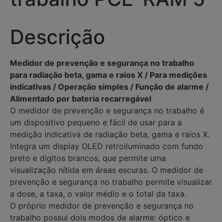
Descrição
Medidor de prevenção e segurança no trabalho
para radiação beta, gama e raios X / Para medições
indicativas / Operação simples / Função de alarme /
Alimentado por bateria recarregável
O medidor de prevenção e segurança no trabalho é
um dispositivo pequeno e fácil de usar para a
medição indicativa de radiação beta, gama e raios X.
Integra um display OLED retroiluminado com fundo
preto e dígitos brancos, que permite uma
visualização nítida em áreas escuras. O medidor de
prevenção e segurança no trabalho permite visualizar
a dose, a taxa, o valor médio e o total da taxa.
O próprio medidor de prevenção e segurança no
trabalho possui dois modos de alarme: óptico e