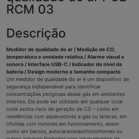
RCM 03
Descrição
Medidor de qualidade do ar / Medição de CO,
temperatura e umidade relativa / Alarme visual e
sonoro / Interface USB-C / Indicador do nível da
bateria / Design moderno e tamanho compacto
Um medidor de qualidade do ar é um dispositivo de
segurança indispensável para identificar
concentrações perigosas desse gás em ambientes
internos. Ele pode ser utilizado em qualquer local
onde exista risco de geração de CO – como em
residências com aquecedores a gás ou lareiras, em
oficinas com motores em funcionamento, assim
como em barcos, autocaravanas/motorhomes ou
outros espaços fechados com equipamentos de