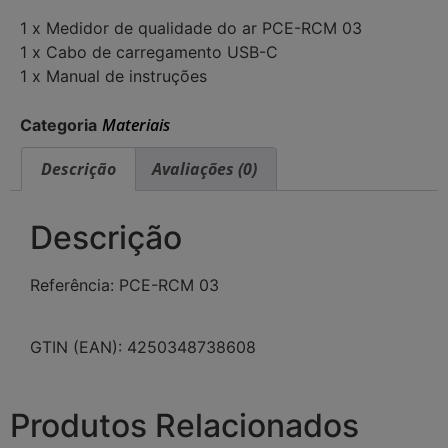
1 x Medidor de qualidade do ar PCE-RCM 03
1 x Cabo de carregamento USB-C
1 x Manual de instruções
Materiais
Categoria
Descrição
Avaliações (0)
Descrição
Referência: PCE-RCM 03
GTIN (EAN): 4250348738608
Produtos Relacionados