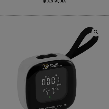
DESTAQUES