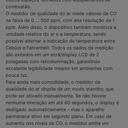
combustão.
O medidor de qualidade do ar mede valores de CO
na faixa de 0 … 500 ppm, com alta resolução de 1
ppm. Além disso, o dispositivo também monitora a
umidade relativa do ar e a temperatura, sendo
possível alternar a indicação de temperatura entre
Celsius e Fahrenheit. Todos os dados de medição
são exibidos em um ecrã/display LCD de 2
polegadas com retroiluminação, garantindo
excelente legibilidade mesmo em ambientes com
pouca luz.
Para ainda mais comodidade, o medidor de
qualidade do ar dispõe de um modo standby, que
pode ser ativado manualmente. Se não houver
nenhuma interação em até 60 segundos, o display é
desligado automaticamente – mas o aparelho
permanece ativo em segundo plano. Em caso de
aumento nos níveis de CO, o medidor emite um