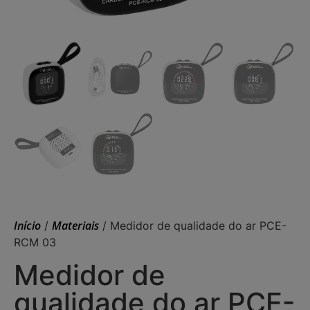
Início
Materiais
/
/ Medidor de qualidade do ar PCE-
RCM 03
Medidor de
qualidade do ar PCE-