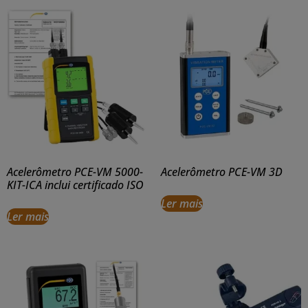
Acelerômetro PCE-VM 5000-
Acelerômetro PCE-VM 3D
KIT-ICA inclui certificado ISO
Ler mais
Ler mais