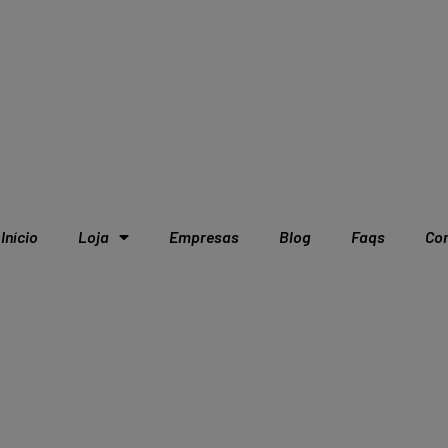
Início
Loja
Empresas
Blog
Faqs
Co