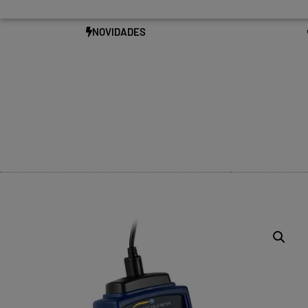
NOVIDADES