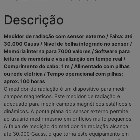
Descrição
Medidor de radiação com sensor externo / Faixa: até
30.000 Gauss / Nível de bolha integrado no sensor /
Memória interna para 7000 valores / Software para
leitura de memória e visualização em tempo real /
Comprimento do cabo: 1 m / Alimentado com pilhas
ou rede elétrica / Tempo operacional com pilhas:
aprox. 100 horas
O medidor de radiação é um dispositivo para medir
campos magnéticos. Este medidor de radiação é
adequado para medir campos magnéticos estáticos e
dinâmicos. A ponta plana do sensor externo permite
ao usuário medir mesmo em orifícios muito pequenos.
A faixa de medição do medidor de radiação alcança
até 30.000 Gauss, o que torna este equipamento em