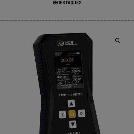
DESTAQUES