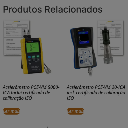
Produtos Relacionados
Acelerômetro PCE-VM 5000-
Acelerômetro PCE-VM 20-ICA
ICA Inclui certificado de
incl. certificado de calibração
calibração ISO
ISO
Ler mais
Ler mais