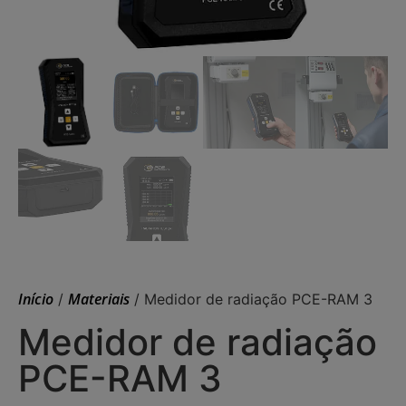
Início
Materiais
/
/ Medidor de radiação PCE-RAM 3
Medidor de radiação
PCE-RAM 3