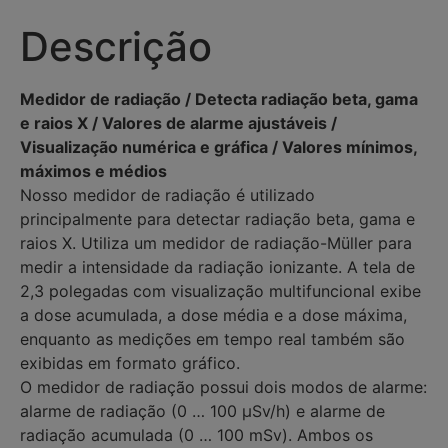
Descrição
Medidor de radiação / Detecta radiação beta, gama
e raios X / Valores de alarme ajustáveis /
Visualização numérica e gráfica / Valores mínimos,
máximos e médios
Nosso medidor de radiação é utilizado
principalmente para detectar radiação beta, gama e
raios X. Utiliza um medidor de radiação-Müller para
medir a intensidade da radiação ionizante. A tela de
2,3 polegadas com visualização multifuncional exibe
a dose acumulada, a dose média e a dose máxima,
enquanto as medições em tempo real também são
exibidas em formato gráfico.
O medidor de radiação possui dois modos de alarme:
alarme de radiação (0 … 100 µSv/h) e alarme de
radiação acumulada (0 … 100 mSv). Ambos os