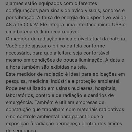
alarmes estão equipados com diferentes
configurações para sinais de aviso visuais, sonoros e
por vibração. A faixa de energia do dispositivo vai de
48 a 1500 keV. Ele integra uma interface micro USB e
uma bateria de lítio recarregável.
O medidor de radiação indica o nível atual da bateria.
Você pode ajustar o brilho da tela conforme
necessário, para que a leitura seja confortável
mesmo em condições de pouca iluminação. A data e
a hora também são exibidas na tela.
Este medidor de radiação é ideal para aplicações em
pesquisa, medicina, indústria e proteção ambiental.
Pode ser utilizado em usinas nucleares, hospitais,
laboratórios, controle de radiação e cenários de
emergência. Também é útil em empresas de
construção que trabalham com materiais radioativos
e no controle ambiental para garantir que a
exposição à radiação permaneça dentro dos limites
de segurança.