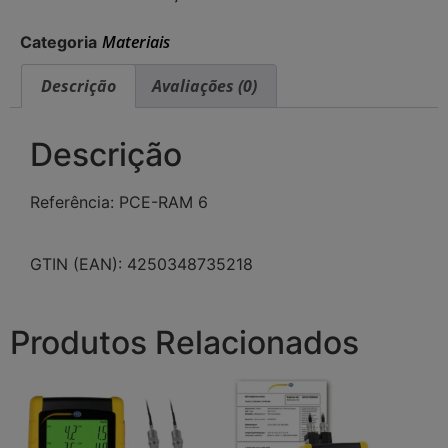
Materiais
Categoria
Descrição
Avaliações (0)
Descrição
Referência: PCE-RAM 6
GTIN (EAN): 4250348735218
Produtos Relacionados