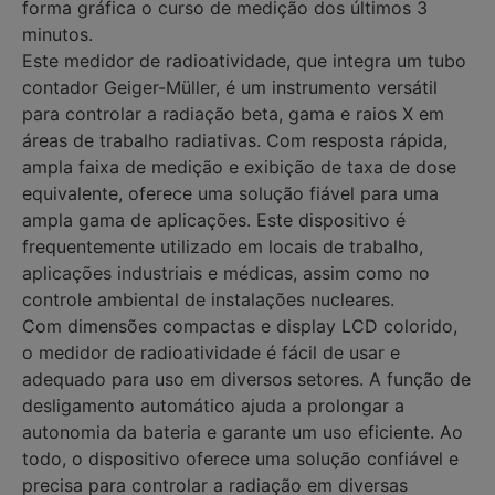
forma gráfica o curso de medição dos últimos 3
minutos.
Este medidor de radioatividade, que integra um tubo
contador Geiger-Müller, é um instrumento versátil
para controlar a radiação beta, gama e raios X em
áreas de trabalho radiativas. Com resposta rápida,
ampla faixa de medição e exibição de taxa de dose
equivalente, oferece uma solução fiável para uma
ampla gama de aplicações. Este dispositivo é
frequentemente utilizado em locais de trabalho,
aplicações industriais e médicas, assim como no
controle ambiental de instalações nucleares.
Com dimensões compactas e display LCD colorido,
o medidor de radioatividade é fácil de usar e
adequado para uso em diversos setores. A função de
desligamento automático ajuda a prolongar a
autonomia da bateria e garante um uso eficiente. Ao
todo, o dispositivo oferece uma solução confiável e
precisa para controlar a radiação em diversas