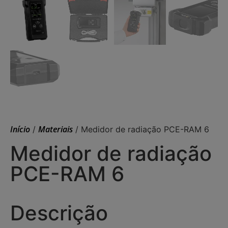
Início
Materiais
/
/ Medidor de radiação PCE-RAM 6
Medidor de radiação
PCE-RAM 6
Descrição