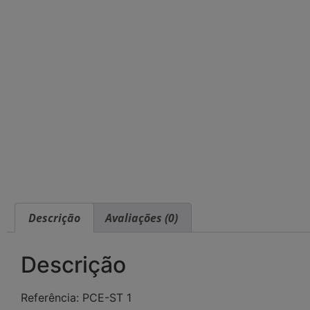
Descrição
Avaliações (0)
Descrição
Referência: PCE-ST 1