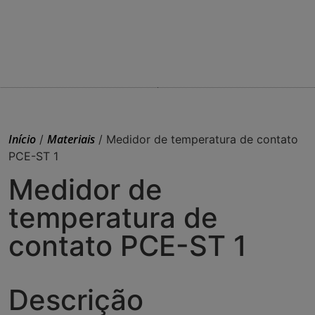
Início
Materiais
/
/ Medidor de temperatura de contato
PCE-ST 1
Medidor de
temperatura de
contato PCE-ST 1
Descrição