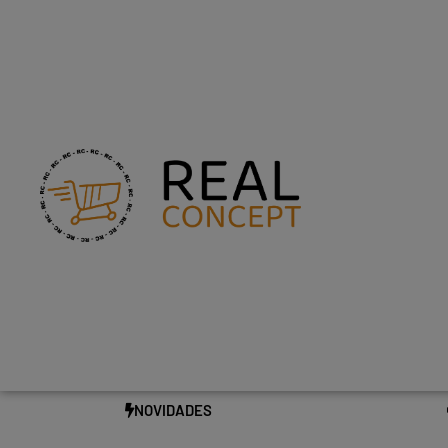
NOVIDADES