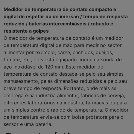
Medidor de temperatura de contato compacto e
digital de espetar ou de imersão / tempo de resposta
reduzido / baterias intercambiáveis / robusto e
resistente a golpes
O medidor de temperatura de contato é um medidor
de temperatura digital de mão para medir no sector
alimentar por exemplo, carne, enchidos, queijos,
tomate, etc., pois está equipado com uma sonda de
aço inoxidável de 120 mm. Este medidor de
temperatura de contato destaca-se pelo seu simples
manuseamento, pelas dimensões reduzidas e pelo seu
breve tempo de resposta. Portanto, onde mais se
emprega é na indústria alimentar, fábricas de cerveja,
diferentes laboratórios na indústria, farmácias ou para
um simples controle rápido de temperatura. O medidor
de temperatura envia-se com bolsa protetora para o
sensor e uma bateria.