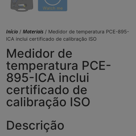
Início
Materiais
/
/ Medidor de temperatura PCE-895-
ICA inclui certificado de calibração ISO
Medidor de
temperatura PCE-
895-ICA inclui
certificado de
calibração ISO
Descrição