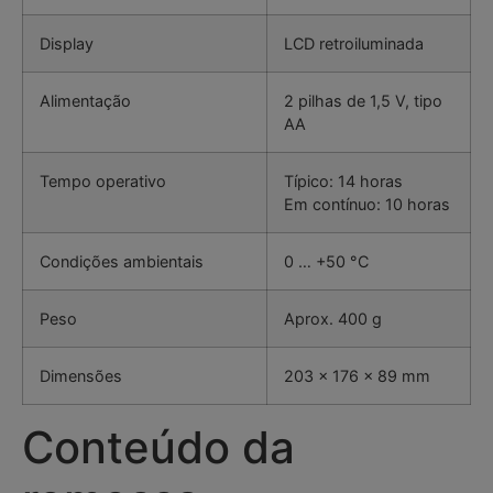
Display
LCD retroiluminada
Alimentação
2 pilhas de 1,5 V, tipo
AA
Tempo operativo
Típico: 14 horas
Em contínuo: 10 horas
Condições ambientais
0 … +50 °C
Peso
Aprox. 400 g
Dimensões
203 x 176 x 89 mm
Conteúdo da