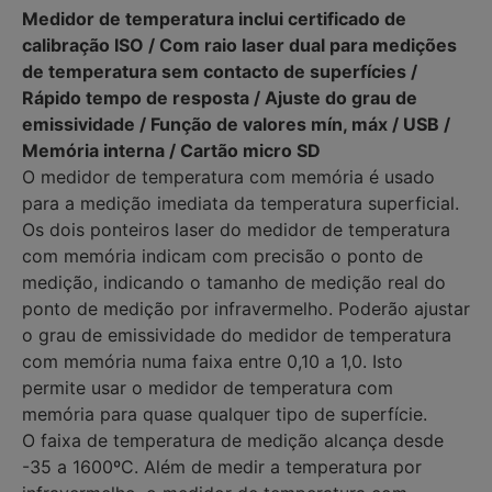
Medidor de temperatura inclui certificado de
calibração ISO / Com raio laser dual para medições
de temperatura sem contacto de superfícies /
Rápido tempo de resposta / Ajuste do grau de
emissividade / Função de valores mín, máx / USB /
Memória interna / Cartão micro SD
O medidor de temperatura com memória é usado
para a medição imediata da temperatura superficial.
Os dois ponteiros laser do medidor de temperatura
com memória indicam com precisão o ponto de
medição, indicando o tamanho de medição real do
ponto de medição por infravermelho. Poderão ajustar
o grau de emissividade do medidor de temperatura
com memória numa faixa entre 0,10 a 1,0. Isto
permite usar o medidor de temperatura com
memória para quase qualquer tipo de superfície.
O faixa de temperatura de medição alcança desde
-35 a 1600ºC. Além de medir a temperatura por