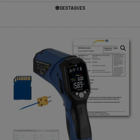
DESTAQUES