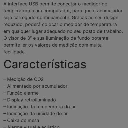
A interface USB permite conectar o medidor de
temperatura a um computador, para que o acumulador
seja carregado continuamente. Graças ao seu design
reduzido, poderá colocar o medidor de temperatura
em qualquer lugar adequado no seu posto de trabalho.
O visor de 3″ e sua iluminação de fundo potente
permite ler os valores de medição com muita
facilidade.
Características
– Medição de CO2
– Alimentado por acumulador
– Função alarme
– Display retroiluminado
– Indicação da temperatura do ar
– Indicação da umidade do ar
– Caixa de mesa
– Alarme visual e acústico