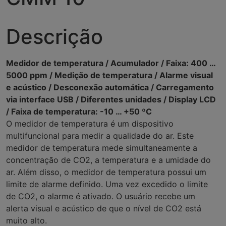
Descrição
Medidor de temperatura / Acumulador / Faixa: 400 …
5000 ppm / Medição de temperatura / Alarme visual
e acústico / Desconexão automática / Carregamento
via interface USB / Diferentes unidades / Display LCD
/ Faixa de temperatura: -10 … +50 ºC
O medidor de temperatura é um dispositivo
multifuncional para medir a qualidade do ar. Este
medidor de temperatura mede simultaneamente a
concentração de CO2, a temperatura e a umidade do
ar. Além disso, o medidor de temperatura possui um
limite de alarme definido. Uma vez excedido o limite
de CO2, o alarme é ativado. O usuário recebe um
alerta visual e acústico de que o nível de CO2 está
muito alto.