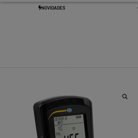
NOVIDADES