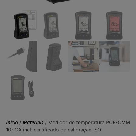
Início
Materiais
/
/ Medidor de temperatura PCE-CMM
10-ICA incl. certificado de calibração ISO