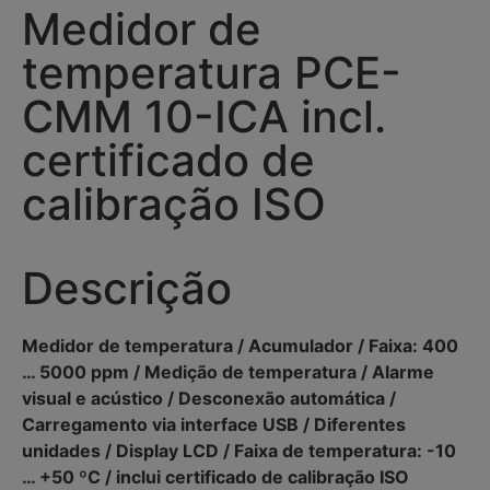
Medidor de
temperatura PCE-
CMM 10-ICA incl.
certificado de
calibração ISO
Descrição
Medidor de temperatura / Acumulador / Faixa: 400
… 5000 ppm / Medição de temperatura / Alarme
visual e acústico / Desconexão automática /
Carregamento via interface USB / Diferentes
unidades / Display LCD / Faixa de temperatura: -10
… +50 ºC / inclui certificado de calibração ISO