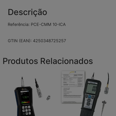
Descrição
Referência: PCE-CMM 10-ICA
GTIN (EAN): 4250348725257
Produtos Relacionados