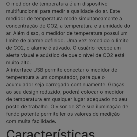
O medidor de temperatura é um dispositivo
multifuncional para medir a qualidade do ar. Este
medidor de temperatura mede simultaneamente a
concentração de CO2, a temperatura e a umidade do
ar. Além disso, o medidor de temperatura possui um
limite de alarme definido. Uma vez excedido o limite
de CO2, o alarme é ativado. O usuário recebe um
alerta visual e acústico de que o nível de CO2 está
muito alto.
A interface USB permite conectar o medidor de
temperatura a um computador, para que o
acumulador seja carregado continuamente. Graças
ao seu design reduzido, poderá colocar o medidor
de temperatura em qualquer lugar adequado no seu
posto de trabalho. O visor de 3″ e sua iluminação de
fundo potente permite ler os valores de medição
com muita facilidade.
Características