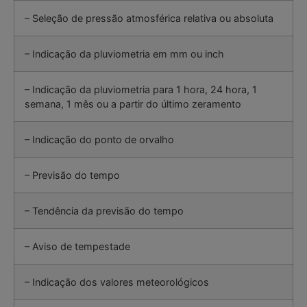
– Seleção de pressão atmosférica relativa ou absoluta
– Indicação da pluviometria em mm ou inch
– Indicação da pluviometria para 1 hora, 24 hora, 1
semana, 1 mês ou a partir do último zeramento
– Indicação do ponto de orvalho
– Previsão do tempo
– Tendência da previsão do tempo
– Aviso de tempestade
– Indicação dos valores meteorológicos