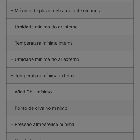
– Máxima de pluviometria durante um mês
– Umidade mínima do ar interno
– Temperatura mínima interna
– Umidade mínima do ar externo
– Temperatura mínima externa
– Wind Chill mínimo
– Ponto de orvalho mínimo
– Pressão atmosférica mínima