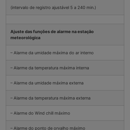
(intervalo de registro ajustável 5 a 240 min.)
Ajuste das funções de alarme na estação
meteorológica
– Alarme da umidade máxima do ar interno
– Alarme da temperatura máxima interna
– Alarme da umidade máxima externa
– Alarme da temperatura máxima externa
– Alarme do Wind chill máximo
– Alarme do ponto de orvalho máximo