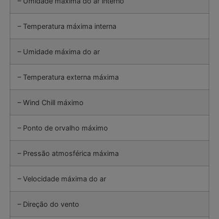
– Umidade máxima do ar interno
– Temperatura máxima interna
– Umidade máxima do ar
– Temperatura externa máxima
– Wind Chill máximo
– Ponto de orvalho máximo
– Pressão atmosférica máxima
– Velocidade máxima do ar
– Direção do vento