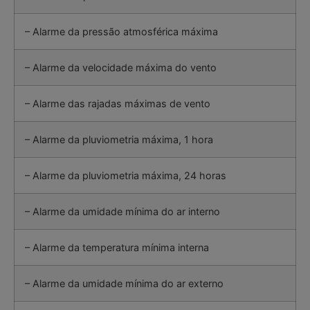
– Alarme da pressão atmosférica máxima
– Alarme da velocidade máxima do vento
– Alarme das rajadas máximas de vento
– Alarme da pluviometria máxima, 1 hora
– Alarme da pluviometria máxima, 24 horas
– Alarme da umidade mínima do ar interno
– Alarme da temperatura mínima interna
– Alarme da umidade mínima do ar externo