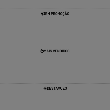
EM PROMOÇÃO
MAIS VENDIDOS
DESTAQUES