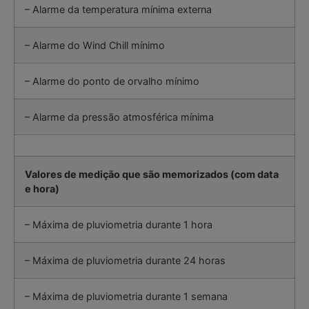
– Alarme da temperatura mínima externa
– Alarme do Wind Chill mínimo
– Alarme do ponto de orvalho mínimo
– Alarme da pressão atmosférica mínima
Valores de medição que são memorizados (com data
e hora)
– Máxima de pluviometria durante 1 hora
– Máxima de pluviometria durante 24 horas
– Máxima de pluviometria durante 1 semana