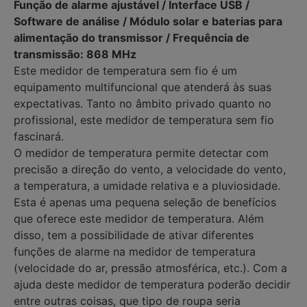
Função de alarme ajustável / Interface USB /
Software de análise / Módulo solar e baterias para
alimentação do transmissor / Frequência de
transmissão: 868 MHz
Este medidor de temperatura sem fio é um
equipamento multifuncional que atenderá às suas
expectativas. Tanto no âmbito privado quanto no
profissional, este medidor de temperatura sem fio
fascinará.
O medidor de temperatura permite detectar com
precisão a direção do vento, a velocidade do vento,
a temperatura, a umidade relativa e a pluviosidade.
Esta é apenas uma pequena seleção de benefícios
que oferece este medidor de temperatura. Além
disso, tem a possibilidade de ativar diferentes
funções de alarme na medidor de temperatura
(velocidade do ar, pressão atmosférica, etc.). Com a
ajuda deste medidor de temperatura poderão decidir
entre outras coisas, que tipo de roupa seria