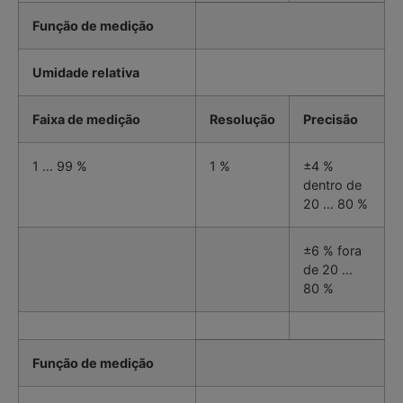
Função de medição
Umidade relativa
Faixa de medição
Resolução
Precisão
1 … 99 %
1 %
±4 %
dentro de
20 … 80 %
±6 % fora
de 20 …
80 %
Função de medição