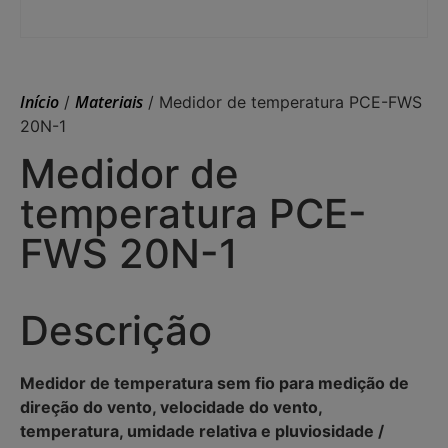
Início
Materiais
/
/ Medidor de temperatura PCE-FWS
20N-1
Medidor de
temperatura PCE-
FWS 20N-1
Descrição
Medidor de temperatura sem fio para medição de
direção do vento, velocidade do vento,
temperatura, umidade relativa e pluviosidade /