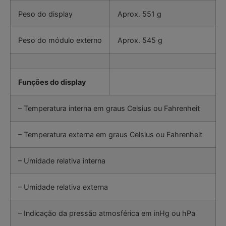
Peso do display
Aprox. 551 g
Peso do módulo externo
Aprox. 545 g
Funções do display
– Temperatura interna em graus Celsius ou Fahrenheit
– Temperatura externa em graus Celsius ou Fahrenheit
– Umidade relativa interna
– Umidade relativa externa
– Indicação da pressão atmosférica em inHg ou hPa