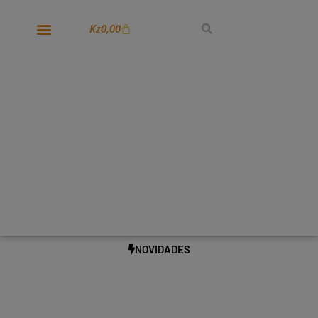
Kz
0,00
NOVIDADES