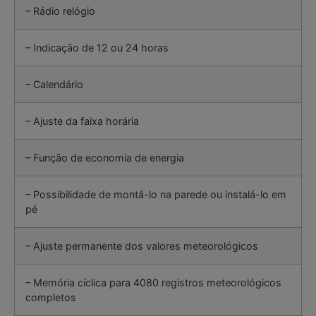
– Rádio relógio
– Indicação de 12 ou 24 horas
– Calendário
– Ajuste da faixa horária
– Função de economia de energia
– Possibilidade de montá-lo na parede ou instalá-lo em
pé
– Ajuste permanente dos valores meteorológicos
– Memória cíclica para 4080 registros meteorológicos
completos