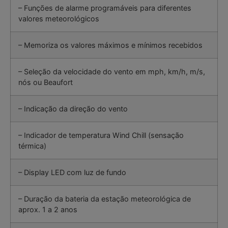
– Funções de alarme programáveis para diferentes
valores meteorológicos
– Memoriza os valores máximos e mínimos recebidos
– Seleção da velocidade do vento em mph, km/h, m/s,
nós ou Beaufort
– Indicação da direção do vento
– Indicador de temperatura Wind Chill (sensação
térmica)
– Display LED com luz de fundo
– Duração da bateria da estação meteorológica de
aprox. 1 a 2 anos