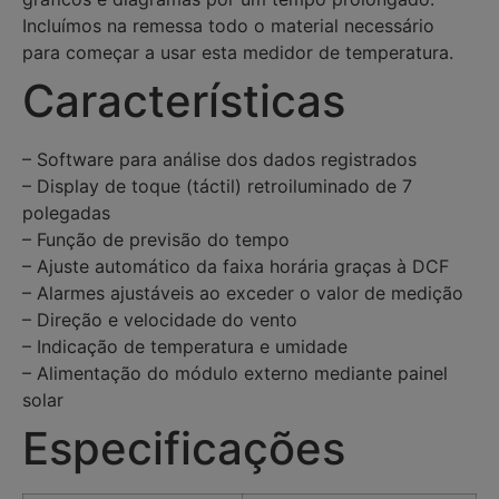
Incluímos na remessa todo o material necessário
para começar a usar esta medidor de temperatura.
Características
– Software para análise dos dados registrados
– Display de toque (táctil) retroiluminado de 7
polegadas
– Função de previsão do tempo
– Ajuste automático da faixa horária graças à DCF
– Alarmes ajustáveis ao exceder o valor de medição
– Direção e velocidade do vento
– Indicação de temperatura e umidade
– Alimentação do módulo externo mediante painel
solar
Especificações