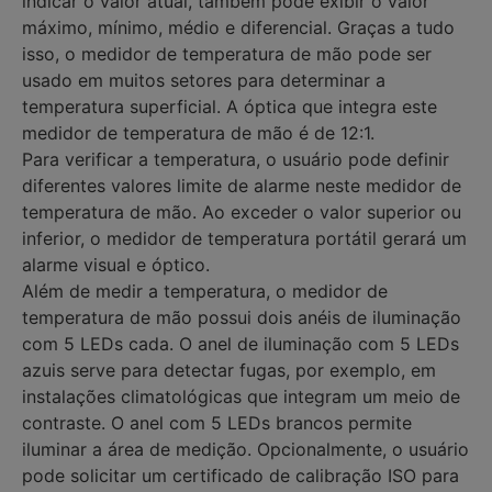
indicar o valor atual, também pode exibir o valor
máximo, mínimo, médio e diferencial. Graças a tudo
isso, o medidor de temperatura de mão pode ser
usado em muitos setores para determinar a
temperatura superficial. A óptica que integra este
medidor de temperatura de mão é de 12:1.
Para verificar a temperatura, o usuário pode definir
diferentes valores limite de alarme neste medidor de
temperatura de mão. Ao exceder o valor superior ou
inferior, o medidor de temperatura portátil gerará um
alarme visual e óptico.
Além de medir a temperatura, o medidor de
temperatura de mão possui dois anéis de iluminação
com 5 LEDs cada. O anel de iluminação com 5 LEDs
azuis serve para detectar fugas, por exemplo, em
instalações climatológicas que integram um meio de
contraste. O anel com 5 LEDs brancos permite
iluminar a área de medição. Opcionalmente, o usuário
pode solicitar um certificado de calibração ISO para