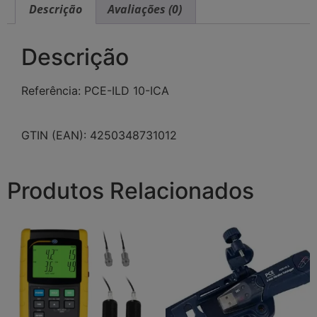
Descrição
Avaliações (0)
Descrição
Referência: PCE-ILD 10-ICA
GTIN (EAN): 4250348731012
Produtos Relacionados