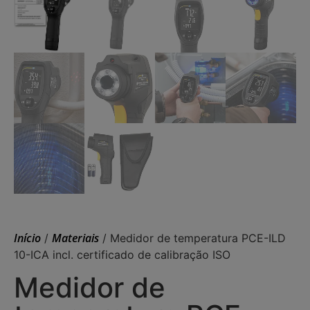
Início
Materiais
/
/ Medidor de temperatura PCE-ILD
10-ICA incl. certificado de calibração ISO
Medidor de