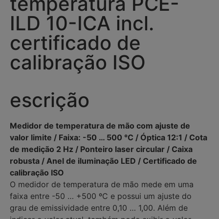
temperatura PCE-
ILD 10-ICA incl.
certificado de
calibração ISO
escrição
Medidor de temperatura de mão com ajuste de
valor limite / Faixa: -50 … 500 °C / Óptica 12:1 / Cota
de medição 2 Hz / Ponteiro laser circular / Caixa
robusta / Anel de iluminação LED / Certificado de
calibração ISO
O medidor de temperatura de mão mede em uma
faixa entre -50 … +500 ºC e possui um ajuste do
grau de emissividade entre 0,10 … 1,00. Além de