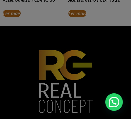
Ler mais
Ler mais