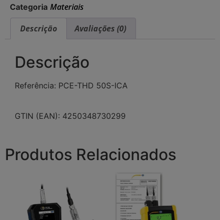
Materiais
Categoria
Descrição
Avaliações (0)
Descrição
Referência: PCE-THD 50S-ICA
GTIN (EAN): 4250348730299
Produtos Relacionados