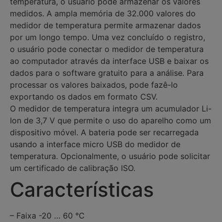
temperatura, o usuário pode armazenar os valores
medidos. A ampla memória de 32.000 valores do
medidor de temperatura permite armazenar dados
por um longo tempo. Uma vez concluído o registro,
o usuário pode conectar o medidor de temperatura
ao computador através da interface USB e baixar os
dados para o software gratuito para a análise. Para
processar os valores baixados, pode fazê-lo
exportando os dados em formato CSV.
O medidor de temperatura integra um acumulador Li-
Ion de 3,7 V que permite o uso do aparelho como um
dispositivo móvel. A bateria pode ser recarregada
usando a interface micro USB do medidor de
temperatura. Opcionalmente, o usuário pode solicitar
um certificado de calibração ISO.
Características
– Faixa -20 … 60 °C