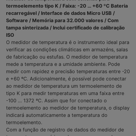
termoelemento tipo K / Faixa: -20 … +60 ºC Bateria
recarregável / Interface de dados Micro USB /
Software / Memória para 32.000 valores / Com
tampa sinterizada / Inclui certificado de calibração
ISO
O medidor de temperatura é o instrumento ideal para
verificar as condições climáticas em armazéns, salas
de fabricação ou estufas. O medidor de temperatura
mede a temperatura e a umidade ambiente. Pode
medir com rapidez e precisão temperaturas entre -20
e +60 ºC. Adicionalmente, é possível pode conectar
ao medidor de temperatura um termoelemento de
tipo K para medir temperaturas em uma faixa entre
-100 … 1372 ºC. Assim que for conectado o
termoelemento ao medidor de temperatura, o display
indicará automaticamente a temperatura do
termoelemento.
Com a função de registro de dados do medidor de