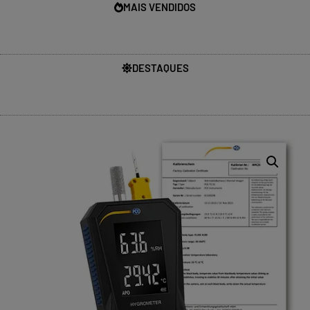
MAIS VENDIDOS
DESTAQUES