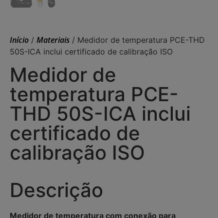
Início
Materiais
/
/ Medidor de temperatura PCE-THD
50S-ICA inclui certificado de calibração ISO
Medidor de
temperatura PCE-
THD 50S-ICA inclui
certificado de
calibração ISO
Descrição
Medidor de temperatura com conexão para