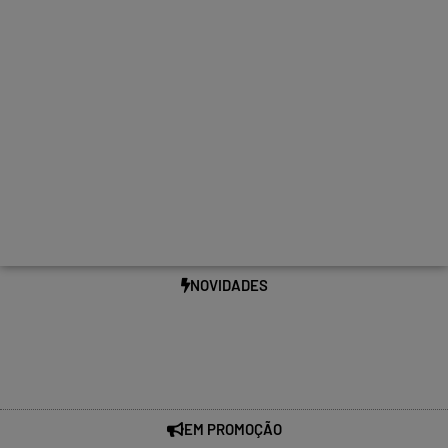
NOVIDADES
EM PROMOÇÃO