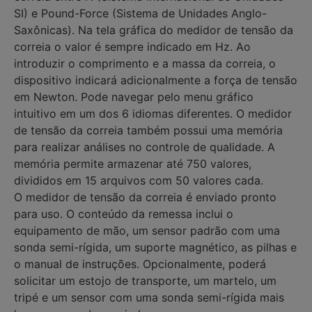
SI) e Pound-Force (Sistema de Unidades Anglo-
Saxônicas). Na tela gráfica do medidor de tensão da
correia o valor é sempre indicado em Hz. Ao
introduzir o comprimento e a massa da correia, o
dispositivo indicará adicionalmente a força de tensão
em Newton. Pode navegar pelo menu gráfico
intuitivo em um dos 6 idiomas diferentes. O medidor
de tensão da correia também possui uma memória
para realizar análises no controle de qualidade. A
memória permite armazenar até 750 valores,
divididos em 15 arquivos com 50 valores cada.
O medidor de tensão da correia é enviado pronto
para uso. O conteúdo da remessa inclui o
equipamento de mão, um sensor padrão com uma
sonda semi-rígida, um suporte magnético, as pilhas e
o manual de instruções. Opcionalmente, poderá
solicitar um estojo de transporte, um martelo, um
tripé e um sensor com uma sonda semi-rígida mais