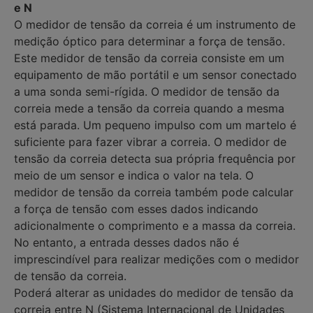
e N
O medidor de tensão da correia é um instrumento de
medição óptico para determinar a força de tensão.
Este medidor de tensão da correia consiste em um
equipamento de mão portátil e um sensor conectado
a uma sonda semi-rígida. O medidor de tensão da
correia mede a tensão da correia quando a mesma
está parada. Um pequeno impulso com um martelo é
suficiente para fazer vibrar a correia. O medidor de
tensão da correia detecta sua própria frequência por
meio de um sensor e indica o valor na tela. O
medidor de tensão da correia também pode calcular
a força de tensão com esses dados indicando
adicionalmente o comprimento e a massa da correia.
No entanto, a entrada desses dados não é
imprescindível para realizar medições com o medidor
de tensão da correia.
Poderá alterar as unidades do medidor de tensão da
correia entre N (Sistema Internacional de Unidades