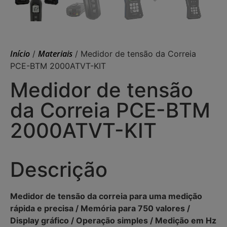
Início
Materiais
/
/ Medidor de tensão da Correia
PCE-BTM 2000ATVT-KIT
Medidor de tensão
da Correia PCE-BTM
2000ATVT-KIT
Descrição
Medidor de tensão da correia para uma medição
rápida e precisa / Memória para 750 valores /
Display gráfico / Operação simples / Medição em Hz