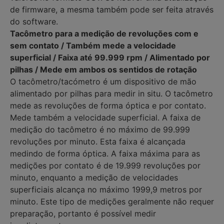
de firmware, a mesma também pode ser feita através
do software.
Tacômetro para a medição de revoluções com e
sem contato / Também mede a velocidade
superficial / Faixa até 99.999 rpm / Alimentado por
pilhas / Mede em ambos os sentidos de rotação
O tacômetro/tacómetro é um dispositivo de mão
alimentado por pilhas para medir in situ. O tacômetro
mede as revoluções de forma óptica e por contato.
Mede também a velocidade superficial. A faixa de
medição do tacômetro é no máximo de 99.999
revoluções por minuto. Esta faixa é alcançada
medindo de forma óptica. A faixa máxima para as
medições por contato é de 19.999 revoluções por
minuto, enquanto a medição de velocidades
superficiais alcança no máximo 1999,9 metros por
minuto. Este tipo de medições geralmente não requer
preparação, portanto é possível medir