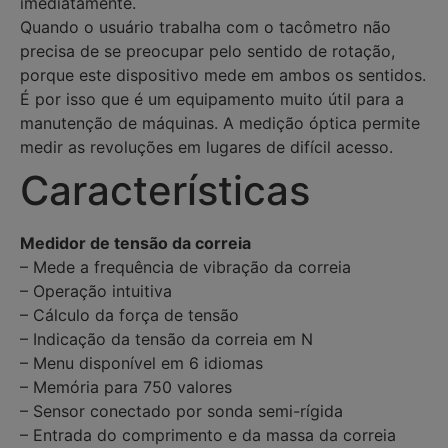
imediatamente.
Quando o usuário trabalha com o tacômetro não
precisa de se preocupar pelo sentido de rotação,
porque este dispositivo mede em ambos os sentidos.
É por isso que é um equipamento muito útil para a
manutenção de máquinas. A medição óptica permite
medir as revoluções em lugares de difícil acesso.
Características
Medidor de tensão da correia
– Mede a frequência de vibração da correia
– Operação intuitiva
– Cálculo da força de tensão
– Indicação da tensão da correia em N
– Menu disponível em 6 idiomas
– Memória para 750 valores
– Sensor conectado por sonda semi-rígida
– Entrada do comprimento e da massa da correia