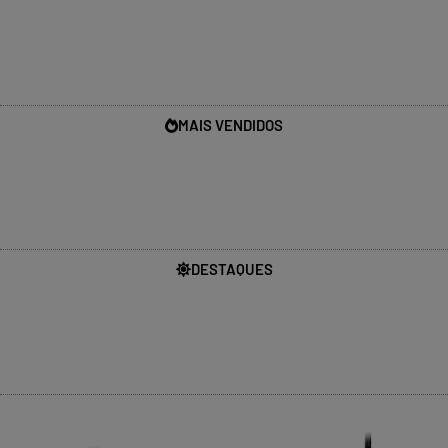
MAIS VENDIDOS
DESTAQUES