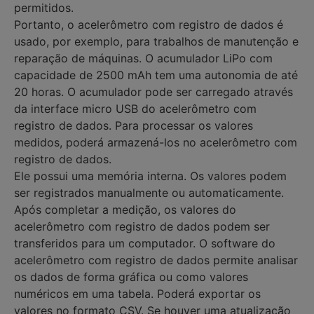
permitidos.
Portanto, o acelerômetro com registro de dados é
usado, por exemplo, para trabalhos de manutenção e
reparação de máquinas. O acumulador LiPo com
capacidade de 2500 mAh tem uma autonomia de até
20 horas. O acumulador pode ser carregado através
da interface micro USB do acelerômetro com
registro de dados. Para processar os valores
medidos, poderá armazená-los no acelerômetro com
registro de dados.
Ele possui uma memória interna. Os valores podem
ser registrados manualmente ou automaticamente.
Após completar a medição, os valores do
acelerômetro com registro de dados podem ser
transferidos para um computador. O software do
acelerômetro com registro de dados permite analisar
os dados de forma gráfica ou como valores
numéricos em uma tabela. Poderá exportar os
valores no formato CSV. Se houver uma atualização