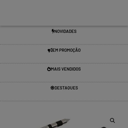
NOVIDADES
EM PROMOÇÃO
MAIS VENDIDOS
DESTAQUES