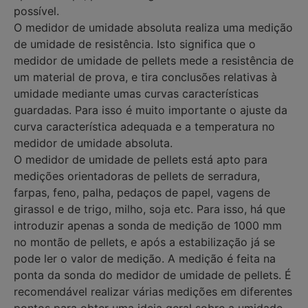
possível.
O medidor de umidade absoluta realiza uma medição
de umidade de resistência. Isto significa que o
medidor de umidade de pellets mede a resistência de
um material de prova, e tira conclusões relativas à
umidade mediante umas curvas características
guardadas. Para isso é muito importante o ajuste da
curva característica adequada e a temperatura no
medidor de umidade absoluta.
O medidor de umidade de pellets está apto para
medições orientadoras de pellets de serradura,
farpas, feno, palha, pedaços de papel, vagens de
girassol e de trigo, milho, soja etc. Para isso, há que
introduzir apenas a sonda de medição de 1000 mm
no montão de pellets, e após a estabilização já se
pode ler o valor de medição. A medição é feita na
ponta da sonda do medidor de umidade de pellets. É
recomendável realizar várias medições em diferentes