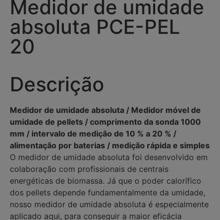
Medidor de umidade
absoluta PCE-PEL
20
Descrição
Medidor de umidade absoluta / Medidor móvel de
umidade de pellets / comprimento da sonda 1000
mm / intervalo de medição de 10 % a 20 % /
alimentação por baterias / medição rápida e simples
O medidor de umidade absoluta foi desenvolvido em
colaboração com profissionais de centrais
energéticas de biomassa. Já que o poder calorífico
dos pellets depende fundamentalmente da umidade,
nosso medidor de umidade absoluta é especialmente
aplicado aqui, para conseguir a maior eficácia