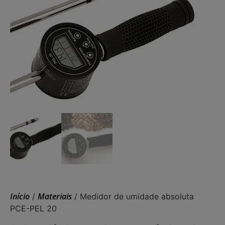
Início
Materiais
/
/ Medidor de umidade absoluta
PCE-PEL 20