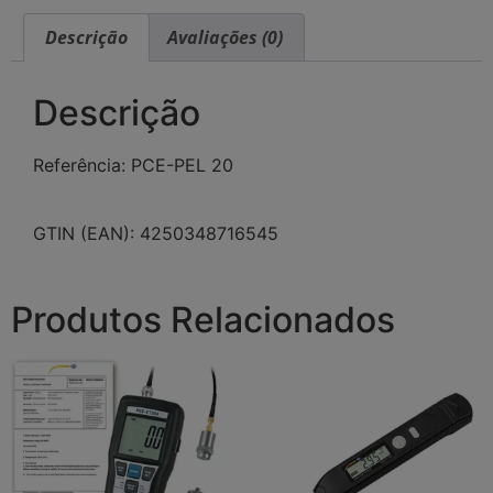
Descrição
Avaliações (0)
Descrição
Referência: PCE-PEL 20
GTIN (EAN): 4250348716545
Produtos Relacionados