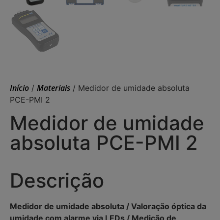
Início
Materiais
/
/ Medidor de umidade absoluta
PCE-PMI 2
Medidor de umidade
absoluta PCE-PMI 2
Descrição
Medidor de umidade absoluta / Valoração óptica da
umidade com alarme via LEDs / Medição de