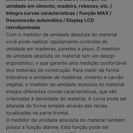
umidade em cimento, madeira, rebocos, etc. /
Integra curvas características / Função MAX /
Desconexão automática / Display LCD
retroiluminado
Com o medidor de umidade absoluta do material
você pode realizar rapidamente controles de
umidade em madeiras, paredes e pisos. O medidor
de umidade absoluta do material tem um design
ergonômico, o que garante uma medição confortável
dos materiais de construção. Para medir de forma
indicativa a umidade de madeiras, cimento e carvão
vegetal, o medidor de umidade absoluta do material
integra diferentes curvas características, que são
orientadas à densidade do material. A curva pode ser
alterada de forma simples através das teclas
localizadas na parte frontal.
O medidor de umidade absoluta do material também
possui a função alarme. Esta função pode ser