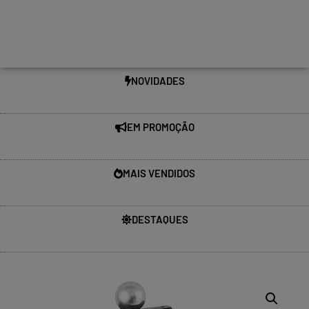
NOVIDADES
EM PROMOÇÃO
MAIS VENDIDOS
DESTAQUES