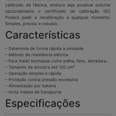
calibrado de fábrica, embora seja possível solicitar
opcionalmente o certificado de calibração ISO.
Poderá pedir a recalibração a qualquer momento.
Simples, preciso e robusto.
Características
– Determina de forma rápida a umidade
– Método de resistência elétrica
– Para medir biomassa como palha, feno, serradura…
– Tamanho da amostra até 120 cm³
– Operação simples e rápida
– Proteção contra pressão excessiva
– Alimentação por bateria
– Inclui maleta de transporte
Especificações