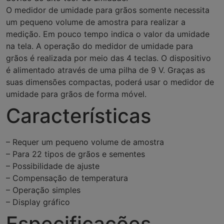
O medidor de umidade para grãos somente necessita
um pequeno volume de amostra para realizar a
medição. Em pouco tempo indica o valor da umidade
na tela. A operação do medidor de umidade para
grãos é realizada por meio das 4 teclas. O dispositivo
é alimentado através de uma pilha de 9 V. Graças as
suas dimensões compactas, poderá usar o medidor de
umidade para grãos de forma móvel.
Características
– Requer um pequeno volume de amostra
– Para 22 tipos de grãos e sementes
– Possibilidade de ajuste
– Compensação de temperatura
– Operação simples
– Display gráfico
Especificações