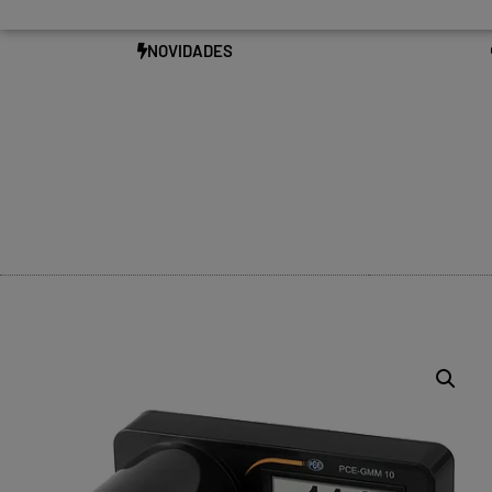
NOVIDADES