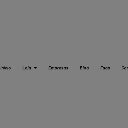
Início
Loja
Empresas
Blog
Faqs
Co