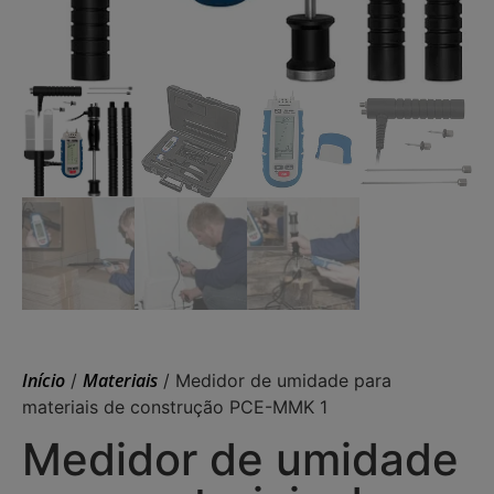
Início
Materiais
/
/ Medidor de umidade para
materiais de construção PCE-MMK 1
Medidor de umidade