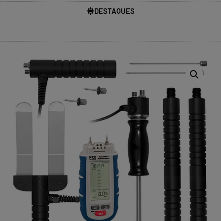
DESTAQUES