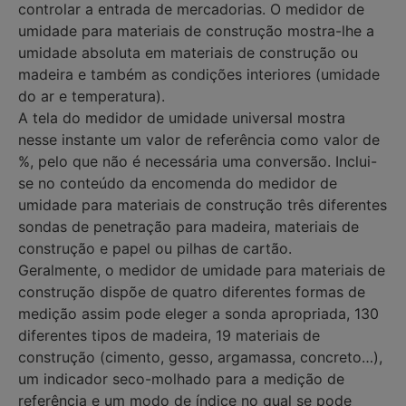
controlar a entrada de mercadorias. O medidor de
umidade para materiais de construção mostra-lhe a
umidade absoluta em materiais de construção ou
madeira e também as condições interiores (umidade
do ar e temperatura).
A tela do medidor de umidade universal mostra
nesse instante um valor de referência como valor de
%, pelo que não é necessária uma conversão. Inclui-
se no conteúdo da encomenda do medidor de
umidade para materiais de construção três diferentes
sondas de penetração para madeira, materiais de
construção e papel ou pilhas de cartão.
Geralmente, o medidor de umidade para materiais de
construção dispõe de quatro diferentes formas de
medição assim pode eleger a sonda apropriada, 130
diferentes tipos de madeira, 19 materiais de
construção (cimento, gesso, argamassa, concreto…),
um indicador seco-molhado para a medição de
referência e um modo de índice no qual se pode