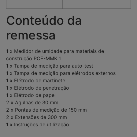
Conteúdo da
remessa
1 x Medidor de umidade para materiais de
construção PCE-MMK 1
1 x Tampa de medição para auto-test
1 x Tampa de medição para elétrodos externos
1 x Elétrodo de martinete
1 x Elétrodo de penetração
1 x Elétrodo de papel
2 x Agulhas de 30 mm
2 x Pontas de medição de 150 mm
2 x Extensões de 300 mm
1 x Instruções de utilização