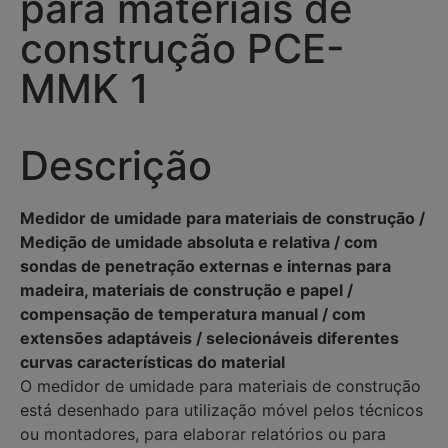
para materiais de
construção PCE-
MMK 1
Descrição
Medidor de umidade para materiais de construção /
Medição de umidade absoluta e relativa / com
sondas de penetração externas e internas para
madeira, materiais de construção e papel /
compensação de temperatura manual / com
extensões adaptáveis / selecionáveis diferentes
curvas características do material
O medidor de umidade para materiais de construção
está desenhado para utilização móvel pelos técnicos
ou montadores, para elaborar relatórios ou para