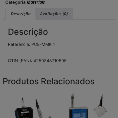
Materiais
Categoria
Descrição
Avaliações (0)
Descrição
Referência: PCE-MMK 1
GTIN (EAN): 4250348710505
Produtos Relacionados