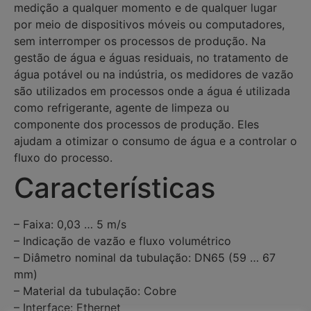
medição a qualquer momento e de qualquer lugar
por meio de dispositivos móveis ou computadores,
sem interromper os processos de produção. Na
gestão de água e águas residuais, no tratamento de
água potável ou na indústria, os medidores de vazão
são utilizados em processos onde a água é utilizada
como refrigerante, agente de limpeza ou
componente dos processos de produção. Eles
ajudam a otimizar o consumo de água e a controlar o
fluxo do processo.
Características
– Faixa: 0,03 … 5 m/s
– Indicação de vazão e fluxo volumétrico
– Diâmetro nominal da tubulação: DN65 (59 … 67
mm)
– Material da tubulação: Cobre
– Interface: Ethernet