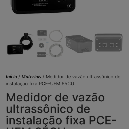
Início
Materiais
/
/ Medidor de vazão ultrassônico de
instalação fixa PCE-UFM 65CU
Medidor de vazão
ultrassônico de
instalação fixa PCE-