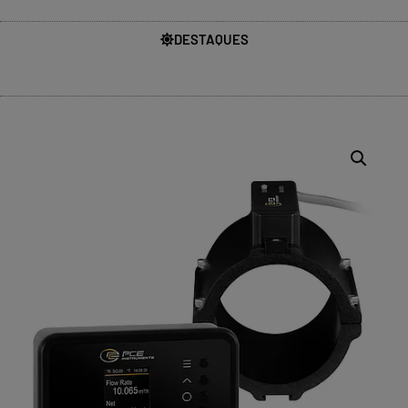
DESTAQUES