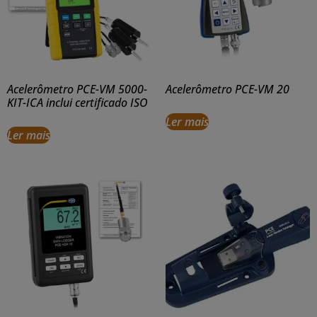
Acelerômetro PCE-VM 5000-
Acelerômetro PCE-VM 20
KIT-ICA inclui certificado ISO
Ler mais
Ler mais