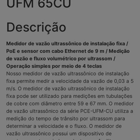
UFM 65CU
Descrição
Medidor de vazão ultrassônico de instalação fixa /
PoE e sensor com cabo Ethernet de 9 m / Medição
de vazão e fluxo volumétrico por ultrassom /
Operação simples por meio de 4 teclas
Nosso medidor de vazão ultrassônico de instalação
fixa permite medir a velocidade da vazão de 0,03 a 5
m/s. O medidor de vazão ultrassônico de instalação
fixa pode ser utilizado para medições em tubulações
de cobre com diâmetro entre 59 e 67 mm. O medidor
de vazão ultrassônico da série PCE-UFM-CU utiliza a
medição do tempo de trânsito por ultrassom para
determinar a velocidade e o fluxo. O medidor de
vazão ultrassônico possui um dispositivo de