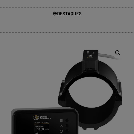
DESTAQUES