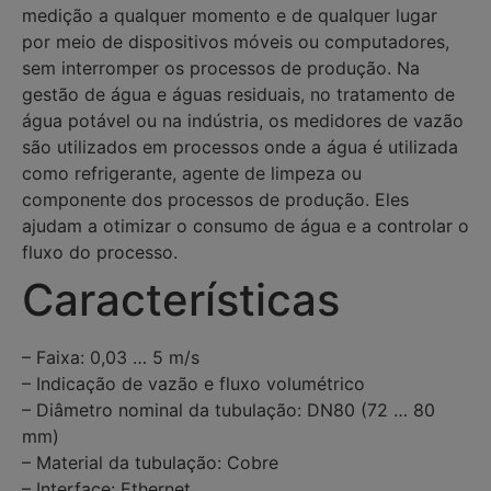
medição a qualquer momento e de qualquer lugar
por meio de dispositivos móveis ou computadores,
sem interromper os processos de produção. Na
gestão de água e águas residuais, no tratamento de
água potável ou na indústria, os medidores de vazão
são utilizados em processos onde a água é utilizada
como refrigerante, agente de limpeza ou
componente dos processos de produção. Eles
ajudam a otimizar o consumo de água e a controlar o
fluxo do processo.
Características
– Faixa: 0,03 … 5 m/s
– Indicação de vazão e fluxo volumétrico
– Diâmetro nominal da tubulação: DN80 (72 … 80
mm)
– Material da tubulação: Cobre
– Interface: Ethernet