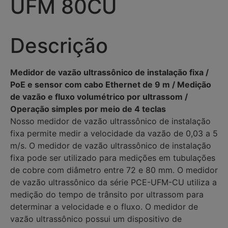
UFM 80CU
Descrição
Medidor de vazão ultrassônico de instalação fixa /
PoE e sensor com cabo Ethernet de 9 m / Medição
de vazão e fluxo volumétrico por ultrassom /
Operação simples por meio de 4 teclas
Nosso medidor de vazão ultrassônico de instalação
fixa permite medir a velocidade da vazão de 0,03 a 5
m/s. O medidor de vazão ultrassônico de instalação
fixa pode ser utilizado para medições em tubulações
de cobre com diâmetro entre 72 e 80 mm. O medidor
de vazão ultrassônico da série PCE-UFM-CU utiliza a
medição do tempo de trânsito por ultrassom para
determinar a velocidade e o fluxo. O medidor de
vazão ultrassônico possui um dispositivo de