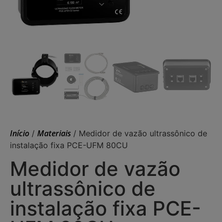
Início
Materiais
/
/ Medidor de vazão ultrassônico de
instalação fixa PCE-UFM 80CU
Medidor de vazão
ultrassônico de
instalação fixa PCE-