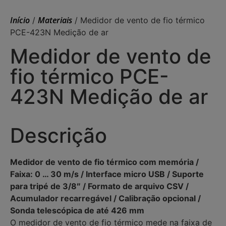
Início
Materiais
/
/ Medidor de vento de fio térmico
PCE-423N Medição de ar
Medidor de vento de
fio térmico PCE-
423N Medição de ar
Descrição
Medidor de vento de fio térmico com memória /
Faixa: 0 … 30 m/s / Interface micro USB / Suporte
para tripé de 3/8″ / Formato de arquivo CSV /
Acumulador recarregável / Calibração opcional /
Sonda telescópica de até 426 mm
O medidor de vento de fio térmico mede na faixa de