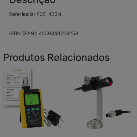
Referência: PCE-423N
GTIN (EAN): 4250348723253
Produtos Relacionados