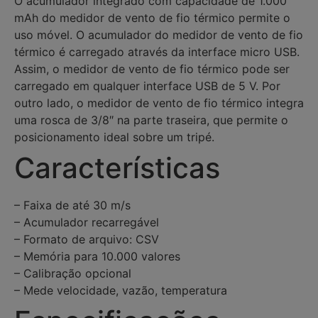
O acumulador integrado com capacidade de 1.000
mAh do medidor de vento de fio térmico permite o
uso móvel. O acumulador do medidor de vento de fio
térmico é carregado através da interface micro USB.
Assim, o medidor de vento de fio térmico pode ser
carregado em qualquer interface USB de 5 V. Por
outro lado, o medidor de vento de fio térmico integra
uma rosca de 3/8″ na parte traseira, que permite o
posicionamento ideal sobre um tripé.
Características
– Faixa de até 30 m/s
– Acumulador recarregável
– Formato de arquivo: CSV
– Memória para 10.000 valores
– Calibração opcional
– Mede velocidade, vazão, temperatura