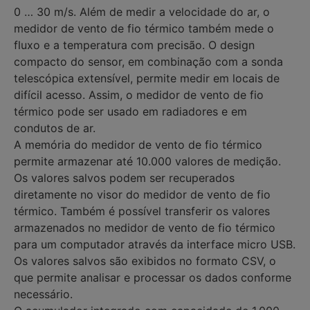
0 … 30 m/s. Além de medir a velocidade do ar, o
medidor de vento de fio térmico também mede o
fluxo e a temperatura com precisão. O design
compacto do sensor, em combinação com a sonda
telescópica extensível, permite medir em locais de
difícil acesso. Assim, o medidor de vento de fio
térmico pode ser usado em radiadores e em
condutos de ar.
A memória do medidor de vento de fio térmico
permite armazenar até 10.000 valores de medição.
Os valores salvos podem ser recuperados
diretamente no visor do medidor de vento de fio
térmico. Também é possível transferir os valores
armazenados no medidor de vento de fio térmico
para um computador através da interface micro USB.
Os valores salvos são exibidos no formato CSV, o
que permite analisar e processar os dados conforme
necessário.