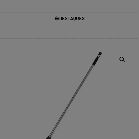
DESTAQUES