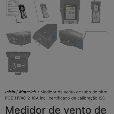
Início
Materiais
/
/ Medidor de vento de tubo de pitot
PCE-HVAC 2-ICA incl. certificado de calibração ISO
Medidor de vento de