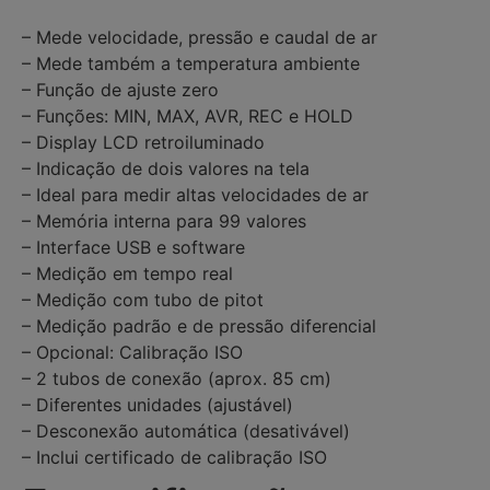
– Mede velocidade, pressão e caudal de ar
– Mede também a temperatura ambiente
– Função de ajuste zero
– Funções: MIN, MAX, AVR, REC e HOLD
– Display LCD retroiluminado
– Indicação de dois valores na tela
– Ideal para medir altas velocidades de ar
– Memória interna para 99 valores
– Interface USB e software
– Medição em tempo real
– Medição com tubo de pitot
– Medição padrão e de pressão diferencial
– Opcional: Calibração ISO
– 2 tubos de conexão (aprox. 85 cm)
– Diferentes unidades (ajustável)
– Desconexão automática (desativável)
– Inclui certificado de calibração ISO