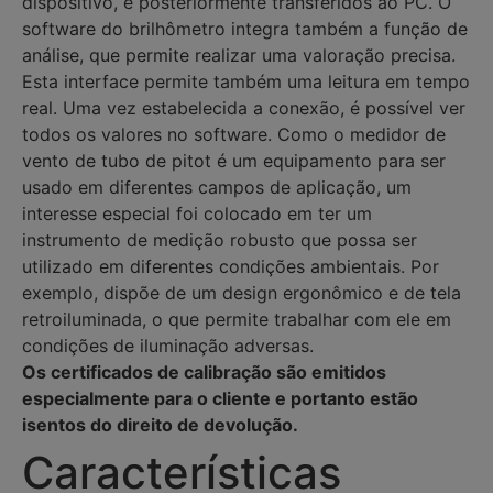
dispositivo, e posteriormente transferidos ao PC. O
software do brilhômetro integra também a função de
análise, que permite realizar uma valoração precisa.
Esta interface permite também uma leitura em tempo
real. Uma vez estabelecida a conexão, é possível ver
todos os valores no software. Como o medidor de
vento de tubo de pitot é um equipamento para ser
usado em diferentes campos de aplicação, um
interesse especial foi colocado em ter um
instrumento de medição robusto que possa ser
utilizado em diferentes condições ambientais. Por
exemplo, dispõe de um design ergonômico e de tela
retroiluminada, o que permite trabalhar com ele em
condições de iluminação adversas.
Os certificados de calibração são emitidos
especialmente para o cliente e portanto estão
isentos do direito de devolução.
Características