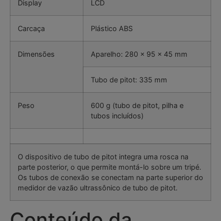
Display
LCD
Carcaça
Plástico ABS
Dimensões
Aparelho: 280 x 95 x 45 mm
Tubo de pitot: 335 mm
Peso
600 g (tubo de pitot, pilha e
tubos incluídos)
O dispositivo de tubo de pitot integra uma rosca na
parte posterior, o que permite montá-lo sobre um tripé.
Os tubos de conexão se conectam na parte superior do
medidor de vazão ultrassônico de tubo de pitot.
Conteúdo da