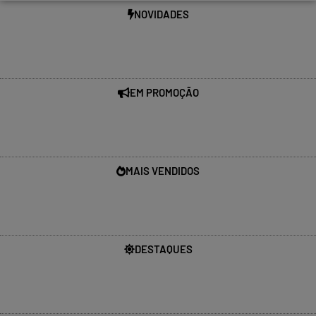
NOVIDADES
EM PROMOÇÃO
MAIS VENDIDOS
DESTAQUES