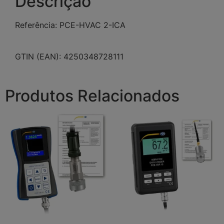
Descrição
Referência: PCE-HVAC 2-ICA
GTIN (EAN): 4250348728111
Produtos Relacionados