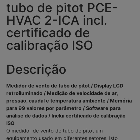
tubo de pitot PCE-
HVAC 2-ICA incl.
certificado de
calibração ISO
Descrição
Medidor de vento de tubo de pitot / Display LCD
retroiluminado / Medição de velocidade de ar,
pressão, caudal e temperatura ambiente / Memória
para 99 valores por parâmetro / Software para
análise de dados / Inclui certificado de calibração
ISO
O medidor de vento de tubo de pitot um
equipamento usado em diferentes setores. Isto