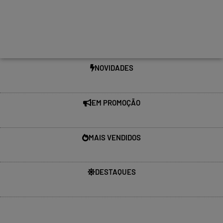
NOVIDADES
EM PROMOÇÃO
MAIS VENDIDOS
DESTAQUES