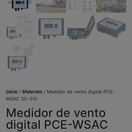
Início
Materiais
/
/ Medidor de vento digital PCE-
WSAC 50-310
Medidor de vento
digital PCE-WSAC