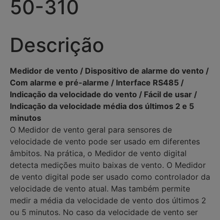
50-310
Descrição
Medidor de vento / Dispositivo de alarme do vento /
Com alarme e pré-alarme / Interface RS485 /
Indicação da velocidade do vento / Fácil de usar /
Indicação da velocidade média dos últimos 2 e 5
minutos
O Medidor de vento geral para sensores de
velocidade de vento pode ser usado em diferentes
âmbitos. Na prática, o Medidor de vento digital
detecta medições muito baixas de vento. O Medidor
de vento digital pode ser usado como controlador da
velocidade de vento atual. Mas também permite
medir a média da velocidade de vento dos últimos 2
ou 5 minutos. No caso da velocidade de vento ser