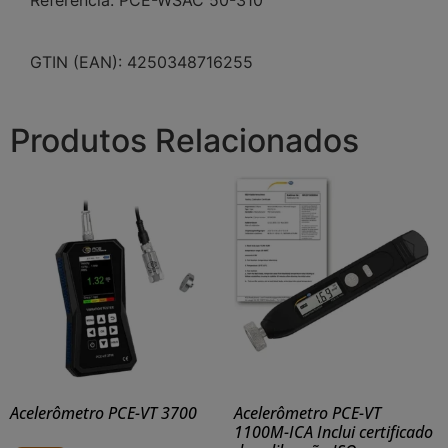
GTIN (EAN): 4250348716255
Produtos Relacionados
Acelerômetro PCE-VT 3700
Acelerômetro PCE-VT
1100M-ICA Inclui certificado