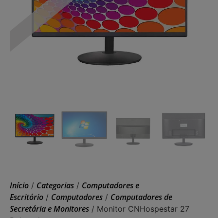
Início
Categorias
Computadores e
/
/
Escritório
Computadores
Computadores de
/
/
Secretária e Monitores
/ Monitor CNHospestar 27