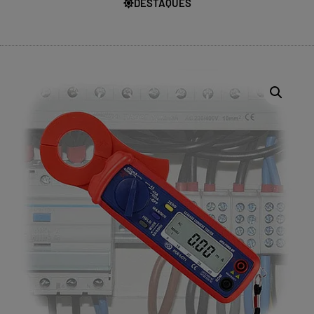
DESTAQUES