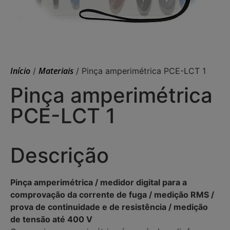
Início
Materiais
/
/ Pinça amperimétrica PCE-LCT 1
Pinça amperimétrica
PCE-LCT 1
Descrição
Pinça amperimétrica / medidor digital para a
comprovação da corrente de fuga / medição RMS /
prova de continuidade e de resistência / medição
de tensão até 400 V