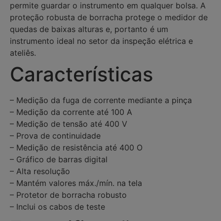
permite guardar o instrumento em qualquer bolsa. A
proteção robusta de borracha protege o medidor de
quedas de baixas alturas e, portanto é um
instrumento ideal no setor da inspeção elétrica e
ateliês.
Características
– Medição da fuga de corrente mediante a pinça
– Medição da corrente até 100 A
– Medição de tensão até 400 V
– Prova de continuidade
– Medição de resistência até 400 O
– Gráfico de barras digital
– Alta resolução
– Mantém valores máx./mín. na tela
– Protetor de borracha robusto
– Inclui os cabos de teste