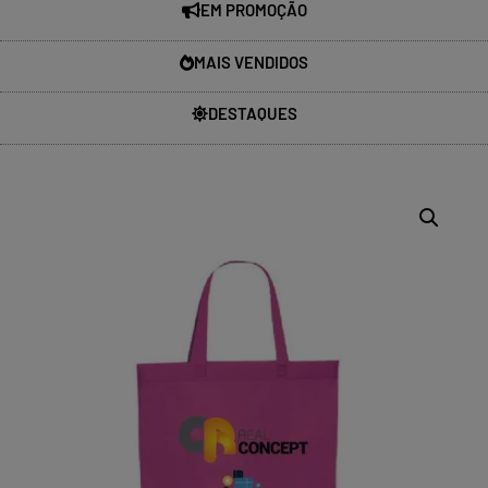
EM PROMOÇÃO
MAIS VENDIDOS
DESTAQUES