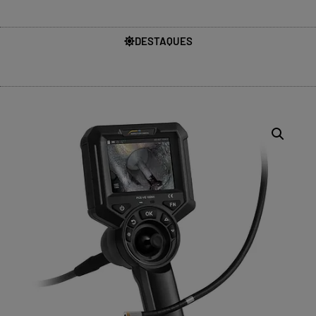
DESTAQUES