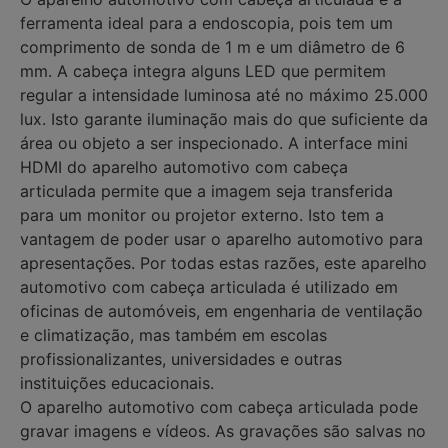
ferramenta ideal para a endoscopia, pois tem um
comprimento de sonda de 1 m e um diâmetro de 6
mm. A cabeça integra alguns LED que permitem
regular a intensidade luminosa até no máximo 25.000
lux. Isto garante iluminação mais do que suficiente da
área ou objeto a ser inspecionado. A interface mini
HDMI do aparelho automotivo com cabeça
articulada permite que a imagem seja transferida
para um monitor ou projetor externo. Isto tem a
vantagem de poder usar o aparelho automotivo para
apresentações. Por todas estas razões, este aparelho
automotivo com cabeça articulada é utilizado em
oficinas de automóveis, em engenharia de ventilação
e climatização, mas também em escolas
profissionalizantes, universidades e outras
instituições educacionais.
O aparelho automotivo com cabeça articulada pode
gravar imagens e vídeos. As gravações são salvas no