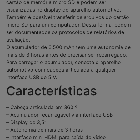
cartão de memória micro SD e podem ser
visualizadas no display do aparelho automotivo.
Também é possível transferir os arquivos do cartão
micro SD para um computador. Desta forma, podem
ser documentados os protocolos de relatórios de
avaliação.
O acumulador de 3.500 mAh tem uma autonomia de
mais de 3 horas antes de precisar ser recarregado.
Para carregar o acumulador, conecte o aparelho
automotivo com cabeça articulada a qualquer
interface USB de 5 V.
Características
– Cabeça articulada em 360 º
– Acumulador recarregável via interface USB
– Display de 3,5″
– Autonomia de mais de 3 horas
– Interface mini HDMI para saída de vídeo