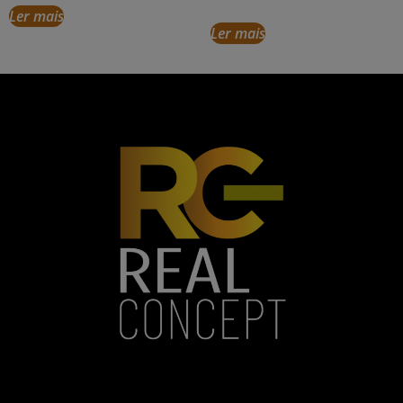
Ler mais
Ler mais