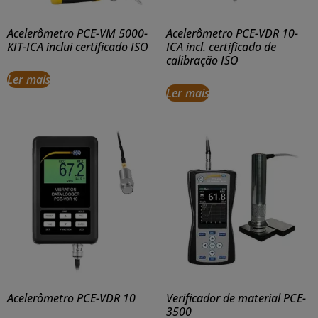
Acelerômetro PCE-VM 5000-
Acelerômetro PCE-VDR 10-
KIT-ICA inclui certificado ISO
ICA incl. certificado de
calibração ISO
Ler mais
Ler mais
Acelerômetro PCE-VDR 10
Verificador de material PCE-
3500