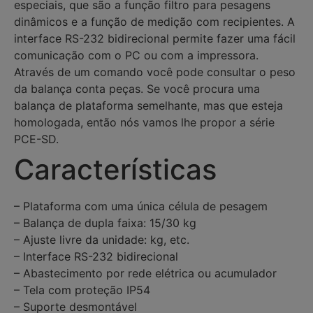
especiais, que são a função filtro para pesagens
dinâmicos e a função de medição com recipientes. A
interface RS-232 bidirecional permite fazer uma fácil
comunicação com o PC ou com a impressora.
Através de um comando você pode consultar o peso
da balança conta peças. Se você procura uma
balança de plataforma semelhante, mas que esteja
homologada, então nós vamos lhe propor a série
PCE-SD.
Características
– Plataforma com uma única célula de pesagem
– Balança de dupla faixa: 15/30 kg
– Ajuste livre da unidade: kg, etc.
– Interface RS-232 bidirecional
– Abastecimento por rede elétrica ou acumulador
– Tela com proteção IP54
– Suporte desmontável