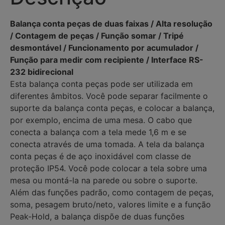
Balança conta peças de duas faixas / Alta resolução
/ Contagem de peças / Função somar / Tripé
desmontável / Funcionamento por acumulador /
Função para medir com recipiente / Interface RS-
232 bidirecional
Esta balança conta peças pode ser utilizada em
diferentes âmbitos. Você pode separar facilmente o
suporte da balança conta peças, e colocar a balança,
por exemplo, encima de uma mesa. O cabo que
conecta a balança com a tela mede 1,6 m e se
conecta através de uma tomada. A tela da balança
conta peças é de aço inoxidável com classe de
proteção IP54. Você pode colocar a tela sobre uma
mesa ou montá-la na parede ou sobre o suporte.
Além das funções padrão, como contagem de peças,
soma, pesagem bruto/neto, valores limite e a função
Peak-Hold, a balança dispõe de duas funções