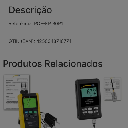
Descrição
Referência: PCE-EP 30P1
GTIN (EAN): 4250348716774
Produtos Relacionados