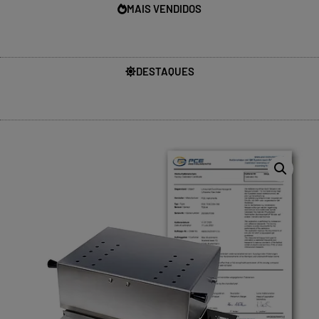
MAIS VENDIDOS
DESTAQUES