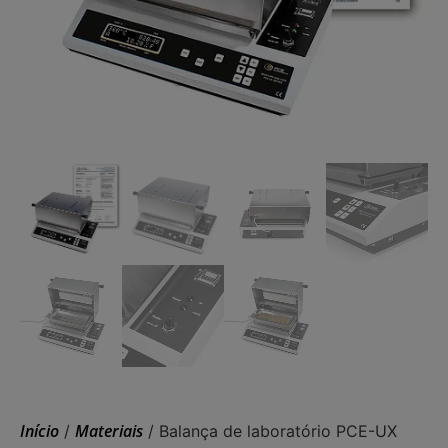
Início
Materiais
/
/ Balança de laboratório PCE-UX