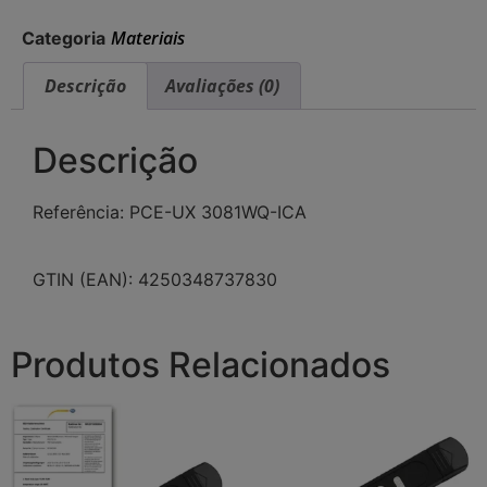
Materiais
Categoria
Descrição
Avaliações (0)
Descrição
Referência: PCE-UX 3081WQ-ICA
GTIN (EAN): 4250348737830
Produtos Relacionados