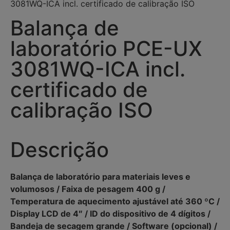
3081WQ-ICA incl. certificado de calibração ISO
Balança de
laboratório PCE-UX
3081WQ-ICA incl.
certificado de
calibração ISO
Descrição
Balança de laboratório para materiais leves e
volumosos / Faixa de pesagem 400 g /
Temperatura de aquecimento ajustável até 360 ºC /
Display LCD de 4″ / ID do dispositivo de 4 dígitos /
Bandeja de secagem grande / Software (opcional) /