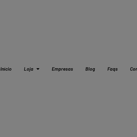
Início
Loja
Empresas
Blog
Faqs
Co