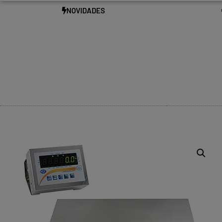
NOVIDADES