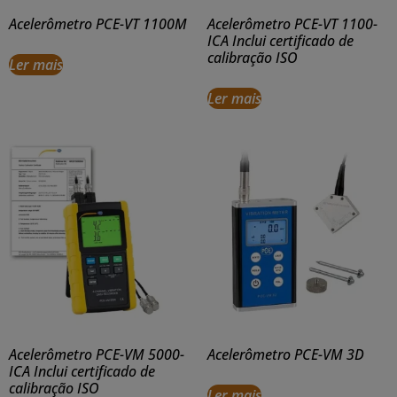
Acelerômetro PCE-VT 1100M
Acelerômetro PCE-VT 1100-
ICA Inclui certificado de
calibração ISO
Ler mais
Ler mais
Acelerômetro PCE-VM 5000-
Acelerômetro PCE-VM 3D
ICA Inclui certificado de
calibração ISO
Ler mais