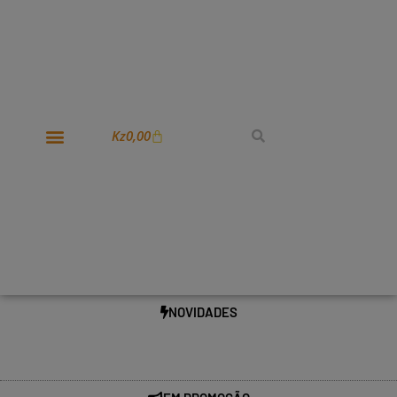
Kz
0,00
NOVIDADES