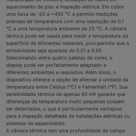
aquecimento de piso e inspeção elétrica. Ele cobre
uma faixa de -20 a +400 °C e permite medições
precisas de temperatura com uma resolução de 0,1
°C a uma temperatura ambiente de 25 °C. A câmera
térmica pode ser usada para medir a temperatura da
superfície de diferentes materiais, pois permite que a
emissividade seja ajustada de 0,01 a 0,95.
Selecionando entre quatro paletas de cores, o
display pode ser perfeitamente adaptado a
diferentes ambientes e requisitos. Além disso, o
dispositivo oferece a opção de alternar a unidade de
temperatura entre Celsius (°C) e Fahrenheit (°F). Sua
sensibilidade térmica de apenas 60 mK garante que
diferenças de temperatura muito pequenas possam
ser detectadas, o que é particularmente vantajoso
para a inspeção detalhada de instalações elétricas ou
sistemas de aquecimento.
A câmera térmica tem uma profundidade de campo