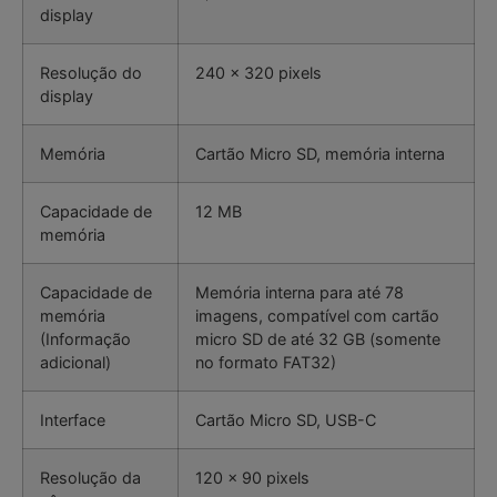
display
Resolução do
240 x 320 pixels
display
Memória
Cartão Micro SD, memória interna
Capacidade de
12 MB
memória
Capacidade de
Memória interna para até 78
memória
imagens, compatível com cartão
(Informação
micro SD de até 32 GB (somente
adicional)
no formato FAT32)
Interface
Cartão Micro SD, USB-C
Resolução da
120 x 90 pixels