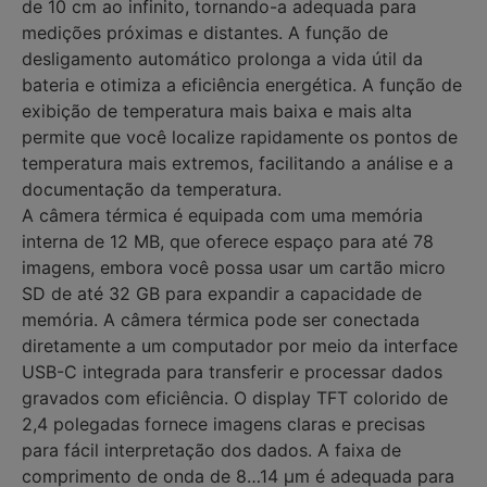
de 10 cm ao infinito, tornando-a adequada para
medições próximas e distantes. A função de
desligamento automático prolonga a vida útil da
bateria e otimiza a eficiência energética. A função de
exibição de temperatura mais baixa e mais alta
permite que você localize rapidamente os pontos de
temperatura mais extremos, facilitando a análise e a
documentação da temperatura.
A câmera térmica é equipada com uma memória
interna de 12 MB, que oferece espaço para até 78
imagens, embora você possa usar um cartão micro
SD de até 32 GB para expandir a capacidade de
memória. A câmera térmica pode ser conectada
diretamente a um computador por meio da interface
USB-C integrada para transferir e processar dados
gravados com eficiência. O display TFT colorido de
2,4 polegadas fornece imagens claras e precisas
para fácil interpretação dos dados. A faixa de
comprimento de onda de 8…14 µm é adequada para