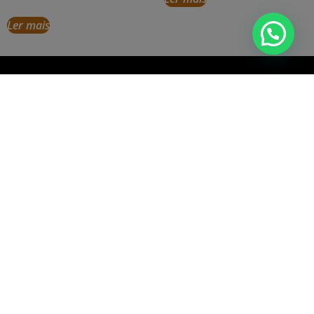
Ler mais