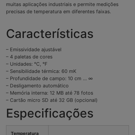
muitas aplicações industriais e permite medições
precisas de temperatura em diferentes faixas.
Características
– Emissividade ajustável
– 4 paletas de cores
– Unidades: °C, °F
– Sensibilidade térmica: 60 mK
– Profundidade de campo: 10 cm … ∞
– Desligamento automático
– Memória interna: 12 MB até 78 fotos
– Cartão micro SD até 32 GB (opcional)
Especificações
Temperatura