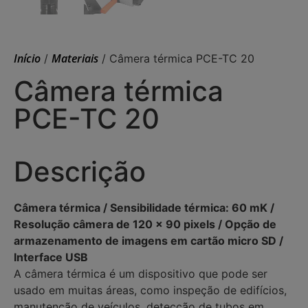
Início
Materiais
/
/ Câmera térmica PCE-TC 20
Câmera térmica
PCE-TC 20
Descrição
Câmera térmica / Sensibilidade térmica: 60 mK /
Resolução câmera de 120 x 90 pixels / Opção de
armazenamento de imagens em cartão micro SD /
Interface USB
A câmera térmica é um dispositivo que pode ser
usado em muitas áreas, como inspeção de edifícios,
manutenção de veículos, detecção de tubos em