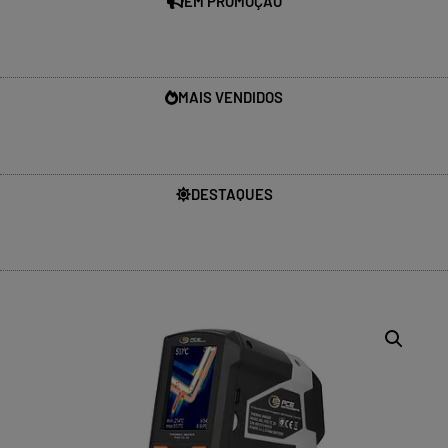
EM PROMOÇÃO
MAIS VENDIDOS
DESTAQUES