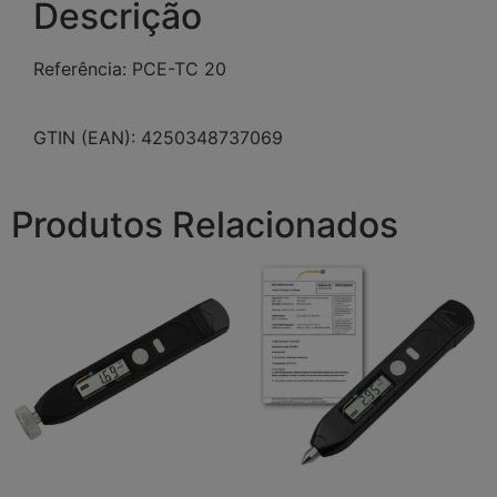
Descrição
Referência: PCE-TC 20
GTIN (EAN): 4250348737069
Produtos Relacionados