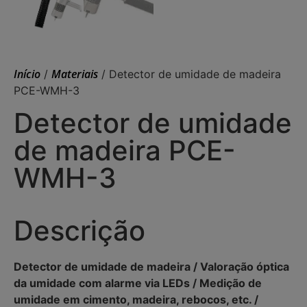
Início
Materiais
/
/ Detector de umidade de madeira
PCE-WMH-3
Detector de umidade
de madeira PCE-
WMH-3
Descrição
Detector de umidade de madeira / Valoração óptica
da umidade com alarme via LEDs / Medição de
umidade em cimento, madeira, rebocos, etc. /