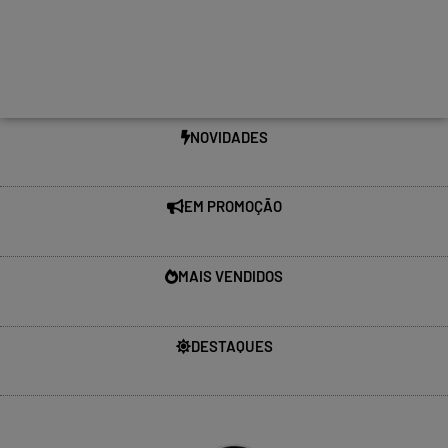
NOVIDADES
EM PROMOÇÃO
MAIS VENDIDOS
DESTAQUES