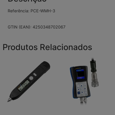
Referência: PCE-WMH-3
GTIN (EAN): 4250348702067
Produtos Relacionados