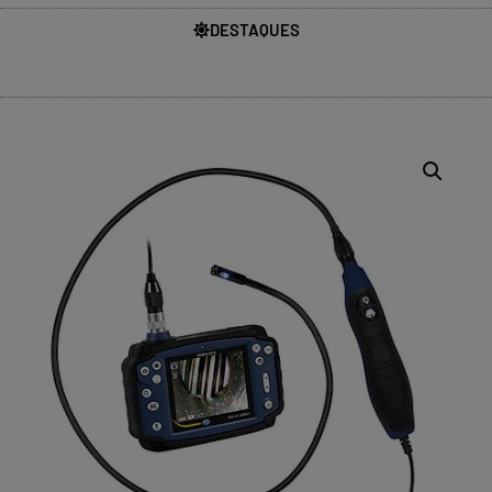
DESTAQUES