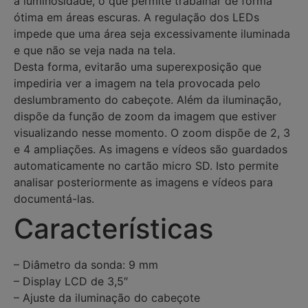
a luminosidade, o que permite trabalhar de forma
ótima em áreas escuras. A regulação dos LEDs
impede que uma área seja excessivamente iluminada
e que não se veja nada na tela.
Desta forma, evitarão uma superexposição que
impediria ver a imagem na tela provocada pelo
deslumbramento do cabeçote. Além da iluminação,
dispõe da função de zoom da imagem que estiver
visualizando nesse momento. O zoom dispõe de 2, 3
e 4 ampliações. As imagens e vídeos são guardados
automaticamente no cartão micro SD. Isto permite
analisar posteriormente as imagens e vídeos para
documentá-las.
Características
– Diâmetro da sonda: 9 mm
– Display LCD de 3,5″
– Ajuste da iluminação do cabeçote