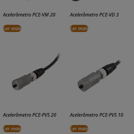
Acelerômetro PCE-VM 20
Acelerômetro PCE-VD 3
Ler mais
Ler mais
Acelerômetro PCE-PVS 20
Acelerômetro PCE-PVS 10
Ler mais
Ler mais