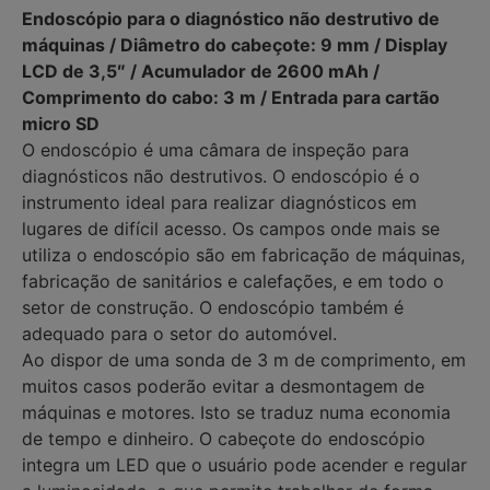
Endoscópio para o diagnóstico não destrutivo de
máquinas / Diâmetro do cabeçote: 9 mm / Display
LCD de 3,5″ / Acumulador de 2600 mAh /
Comprimento do cabo: 3 m / Entrada para cartão
micro SD
O endoscópio é uma câmara de inspeção para
diagnósticos não destrutivos. O endoscópio é o
instrumento ideal para realizar diagnósticos em
lugares de difícil acesso. Os campos onde mais se
utiliza o endoscópio são em fabricação de máquinas,
fabricação de sanitários e calefações, e em todo o
setor de construção. O endoscópio também é
adequado para o setor do automóvel.
Ao dispor de uma sonda de 3 m de comprimento, em
muitos casos poderão evitar a desmontagem de
máquinas e motores. Isto se traduz numa economia
de tempo e dinheiro. O cabeçote do endoscópio
integra um LED que o usuário pode acender e regular