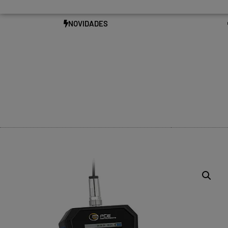
NOVIDADES