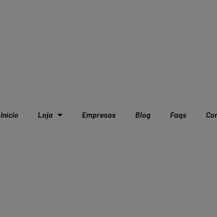
Início
Loja
Empresas
Blog
Faqs
Co