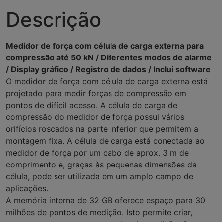
Descrição
Medidor de força com célula de carga externa para
compressão até 50 kN / Diferentes modos de alarme
/ Display gráfico / Registro de dados / Inclui software
O medidor de força com célula de carga externa está
projetado para medir forças de compressão em
pontos de difícil acesso. A célula de carga de
compressão do medidor de força possui vários
orifícios roscados na parte inferior que permitem a
montagem fixa. A célula de carga está conectada ao
medidor de força por um cabo de aprox. 3 m de
comprimento e, graças às pequenas dimensões da
célula, pode ser utilizada em um amplo campo de
aplicações.
A memória interna de 32 GB oferece espaço para 30
milhões de pontos de medição. Isto permite criar,