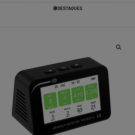
DESTAQUES