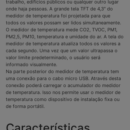
trabalho, edifícios públicos ou qualquer outro lugar
onde haja pessoas. A grande tela TFT de 4,3″ do
medidor de temperatura foi projetada para que
todos os valores possam ser lidos simultaneamente.
O medidor de temperatura mede CO2, TVOC, PM1,
PM2,5, PM10, temperatura e umidade do ar. A tela do
medidor de temperatura atualiza todos os valores a
cada segundo. Uma vez que um valor ultrapassa o
valor limite predeterminado, o usuário será
informado visualmente.
Na parte posterior do medidor de temperatura tem
uma conexão para o cabo micro USB. Através desta
conexão poderá carregar o acumulador do medidor
de temperatura. Isso nos permite usar o medidor de
temperatura como dispositivo de instalação fixa ou
de forma portátil.
Características