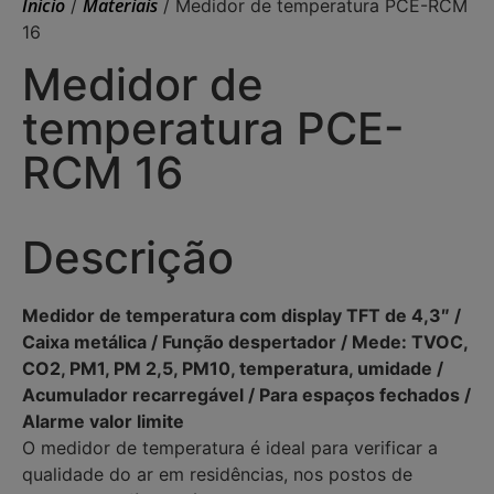
Início
Materiais
/
/ Medidor de temperatura PCE-RCM
16
Medidor de
temperatura PCE-
RCM 16
Descrição
Medidor de temperatura com display TFT de 4,3″ /
Caixa metálica / Função despertador / Mede: TVOC,
CO2, PM1, PM 2,5, PM10, temperatura, umidade /
Acumulador recarregável / Para espaços fechados /
Alarme valor limite
O medidor de temperatura é ideal para verificar a
qualidade do ar em residências, nos postos de