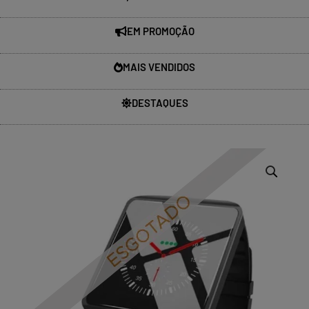
EM PROMOÇÃO
MAIS VENDIDOS
DESTAQUES